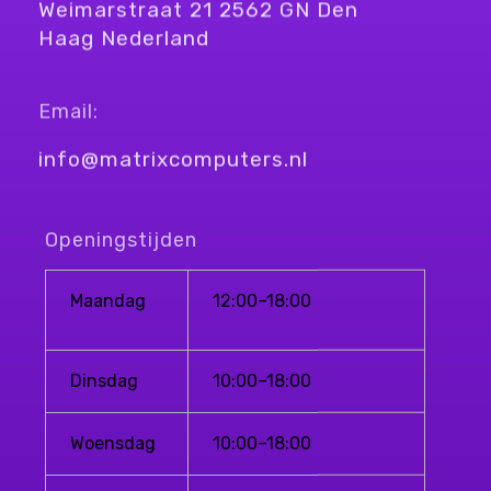
Weimarstraat 21 2562 GN Den
Haag Nederland
Email:
info@matrixcomputers.nl
Openingstijden
Maandag
12:00–18:00
Dinsdag
10:00–18:00
Woensdag
10:00–18:00