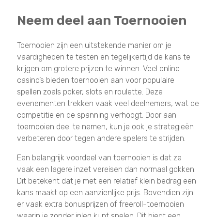
Neem deel aan Toernooien
Toernooien zijn een uitstekende manier om je
vaardigheden te testen en tegelijkertijd de kans te
krijgen om grotere prijzen te winnen. Veel online
casino’s bieden toernooien aan voor populaire
spellen zoals poker, slots en roulette. Deze
evenementen trekken vaak veel deelnemers, wat de
competitie en de spanning verhoogt. Door aan
toernooien deel te nemen, kun je ook je strategieën
verbeteren door tegen andere spelers te strijden.
Een belangrijk voordeel van toernooien is dat ze
vaak een lagere inzet vereisen dan normaal gokken.
Dit betekent dat je met een relatief klein bedrag een
kans maakt op een aanzienlijke prijs. Bovendien zijn
er vaak extra bonusprijzen of freeroll-toernooien
waarin je zonder inleg kunt spelen. Dit biedt een