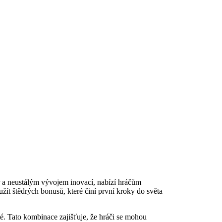
er a neustálým vývojem inovací, nabízí hráčům
žít štědrých bonusů, které činí první kroky do světa
té. Tato kombinace zajišťuje, že hráči se mohou