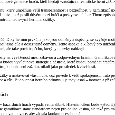
 nové generace hráčů, kteří hledají vzrušující a realistické herní zážit
, který umožňuje větší transparentnost a bezpečnost. S gamifikací s
í aktiva, což posílí důvěru mezi hráči a poskytovateli her. Tímto způsobe
ontrolu nad svými herními zážitky.
. Díky herním prvkům, jako jsou odměny a úspěchy, se zvyšuje motiva
dí jasné cíle a dosažitelné odměny. Tento aspekt je klíčový pro udržení je
í, ale také pocit úspěchu, který tyto prvky nabízejí.
 dbaly na vyváženost mezi zábavou a zodpovědným hraním. Gamifikace 
a budou vyvíjet nové strategie a nástroje, které budou pomáhat hráčům 
troj k obohacení zážitku, nikoli jako prostředek k závislosti.
itky a nastavovat vlastní cíle, což povede k větší spokojenosti. Tato p
e a cíle. Budoucnost herního průmyslu je tedy jasná – inovace a přizpů
rách
 hazardních hrách vypadá velmi slibně. Hlavním cílem bude vytvořit ještě
e gamifikace stane standardem nejen pro online kasina, ale také pro tra
ementovat inovace, aby zůstala konkurenceschopná.