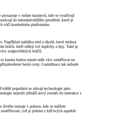
e prosazuje v online kasinech, kde se využívají
dostávají do interaktivnějšího prostředí, které je
ráčů vůči konkrétním platformám.
er. Například nabídka misí a úkolů, které mohou
 hráčů, kteří sdílejí své úspěchy a tipy. Také je
t více zodpovědných hráčů.
se kasina budou muset stále více zaměřovat na
m přizpůsobené herní cesty. Gamifikace tak nebude
vláště populární se stávají technologie jako
hnologie nejenže přináší nový rozměr do interakce s
te živého turnaje v pokeru, kde se můžete
soutěživosti, což je jedním z klíčových aspektů