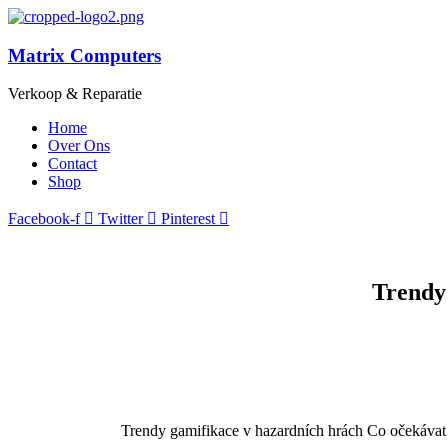
Matrix Computers
Verkoop & Reparatie
Home
Over Ons
Contact
Shop
Facebook-f
Twitter
Pinterest
Trendy
Trendy gamifikace v hazardních hrách Co očekávat