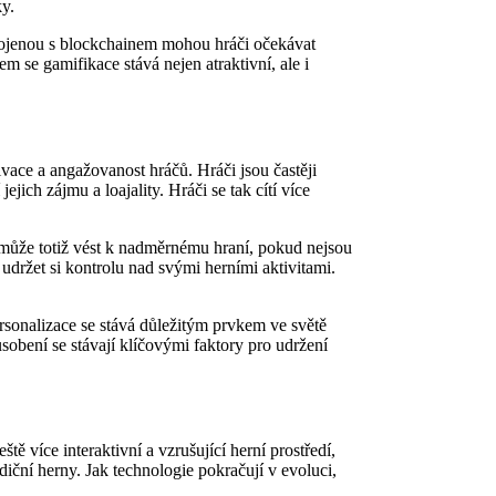
ky.
pojenou s blockchainem mohou hráči očekávat
m se gamifikace stává nejen atraktivní, ale i
ce a angažovanost hráčů. Hráči jsou častěji
jich zájmu a loajality. Hráči se tak cítí více
může totiž vést k nadměrnému hraní, pokud nejsou
udržet si kontrolu nad svými herními aktivitami.
ersonalizace se stává důležitým prvkem ve světě
sobení se stávají klíčovými faktory pro udržení
 více interaktivní a vzrušující herní prostředí,
diční herny. Jak technologie pokračují v evoluci,