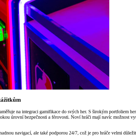
zážitkům
zaměřuje na integraci gamifikace do svých her. S širokým portfoliem h
okou úrovní bezpečnosti a férovosti. Noví hráči mají navíc možnost vyu
adnou navigací, ale také podporou 24/7, což je pro hráče velmi důleži