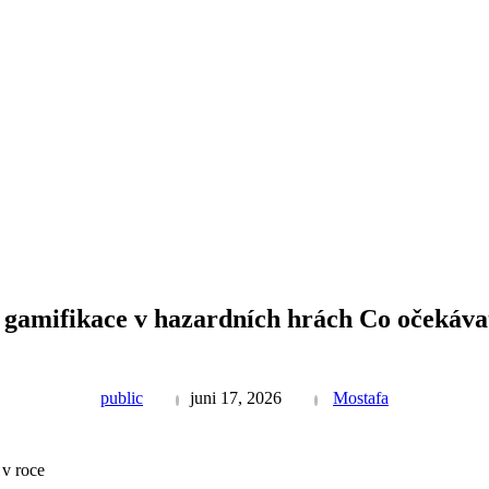
 gamifikace v hazardních hrách Co očekávat
public
juni 17, 2026
Mostafa
 v roce