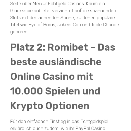
Seite über Merkur Echtgeld Casinos. Kaum ein
Glücksspielanbieter verzichtet auf die spannenden
Slots mit der lachenden Sonne, zu denen populäre
Titel wie Eye of Horus, Jokers Cap und Triple Chance
gehören.
Platz 2: Romibet – Das
beste ausländische
Online Casino mit
10.000 Spielen und
Krypto Optionen
Für den einfachen Einstieg in das Echtgeldspiel
erkläre ich euch zudem, wie ihr PayPal Casino