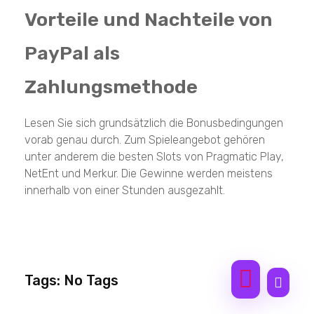
Vorteile und Nachteile von
PayPal als
Zahlungsmethode
Lesen Sie sich grundsätzlich die Bonusbedingungen
vorab genau durch. Zum Spieleangebot gehören
unter anderem die besten Slots von Pragmatic Play,
NetEnt und Merkur. Die Gewinne werden meistens
innerhalb von einer Stunden ausgezahlt.
Tags: No Tags