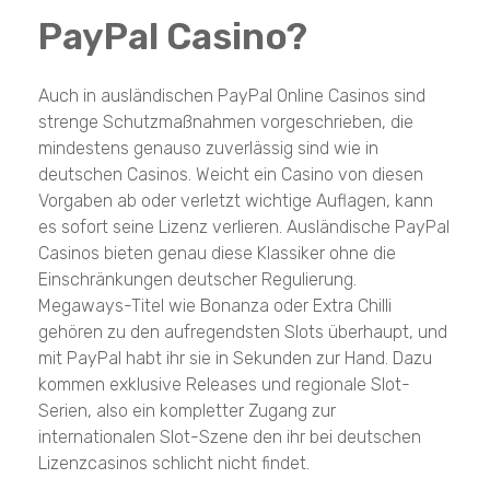
PayPal Casino?
Auch in ausländischen PayPal Online Casinos sind
strenge Schutzmaßnahmen vorgeschrieben, die
mindestens genauso zuverlässig sind wie in
deutschen Casinos. Weicht ein Casino von diesen
Vorgaben ab oder verletzt wichtige Auflagen, kann
es sofort seine Lizenz verlieren. Ausländische PayPal
Casinos bieten genau diese Klassiker ohne die
Einschränkungen deutscher Regulierung.
Megaways-Titel wie Bonanza oder Extra Chilli
gehören zu den aufregendsten Slots überhaupt, und
mit PayPal habt ihr sie in Sekunden zur Hand. Dazu
kommen exklusive Releases und regionale Slot-
Serien, also ein kompletter Zugang zur
internationalen Slot-Szene den ihr bei deutschen
Lizenzcasinos schlicht nicht findet.