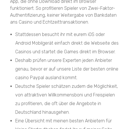
App, die ohne Download direkt im Browser
funktioniert. So profitieren Spieler von Zwei-Faktor-
Authentifizierung, keiner Weitergabe von Bankdaten
ans Casino und Echtzeittransaktionen.
Stattdessen besucht ihr mit eurem iOS oder
Android Mobilgerät einfach direkt die Webseite des
Casinos und startet die Games direkt im Browser.
Deshalb prüfen unsere Experten jeden Anbieter
genau, bevor er auf unsere Liste der besten online
casino Paypal ausland kommt.
Deutsche Spieler schätzen zudem die Möglichkeit,
von attraktiven Willkommensboni und Freispielen
zu profitieren, die oft über die Angebote in
Deutschland hinausgehen.
Eine Übersicht mit meinen besten Anbietern für