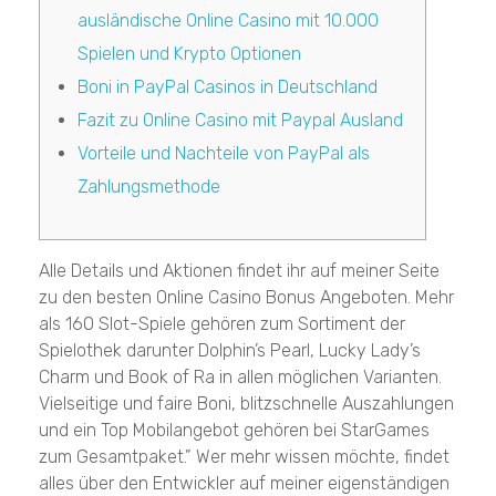
ausländische Online Casino mit 10.000
Spielen und Krypto Optionen
Boni in PayPal Casinos in Deutschland
Fazit zu Online Casino mit Paypal Ausland
Vorteile und Nachteile von PayPal als
Zahlungsmethode
Alle Details und Aktionen findet ihr auf meiner Seite
zu den besten Online Casino Bonus Angeboten. Mehr
als 160 Slot-Spiele gehören zum Sortiment der
Spielothek darunter Dolphin’s Pearl, Lucky Lady’s
Charm und Book of Ra in allen möglichen Varianten.
Vielseitige und faire Boni, blitzschnelle Auszahlungen
und ein Top Mobilangebot gehören bei StarGames
zum Gesamtpaket.” Wer mehr wissen möchte, findet
alles über den Entwickler auf meiner eigenständigen