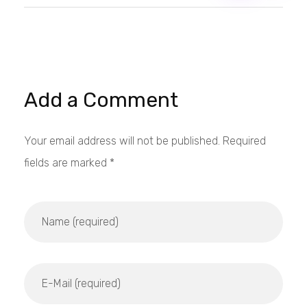
Add a Comment
Your email address will not be published. Required
fields are marked *