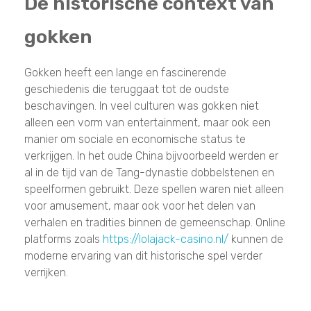
De historische context van
gokken
Gokken heeft een lange en fascinerende
geschiedenis die teruggaat tot de oudste
beschavingen. In veel culturen was gokken niet
alleen een vorm van entertainment, maar ook een
manier om sociale en economische status te
verkrijgen. In het oude China bijvoorbeeld werden er
al in de tijd van de Tang-dynastie dobbelstenen en
speelformen gebruikt. Deze spellen waren niet alleen
voor amusement, maar ook voor het delen van
verhalen en tradities binnen de gemeenschap. Online
platforms zoals
https://lolajack-casino.nl/
kunnen de
moderne ervaring van dit historische spel verder
verrijken.