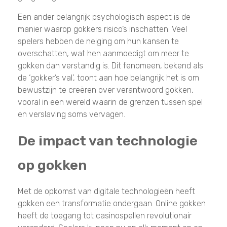
Een ander belangrijk psychologisch aspect is de
manier waarop gokkers risico’s inschatten. Veel
spelers hebben de neiging om hun kansen te
overschatten, wat hen aanmoedigt om meer te
gokken dan verstandig is. Dit fenomeen, bekend als
de ‘gokker’s val’, toont aan hoe belangrijk het is om
bewustzijn te creëren over verantwoord gokken,
vooral in een wereld waarin de grenzen tussen spel
en verslaving soms vervagen.
De impact van technologie
op gokken
Met de opkomst van digitale technologieën heeft
gokken een transformatie ondergaan. Online gokken
heeft de toegang tot casinospellen revolutionair