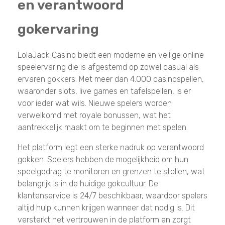
en verantwoord
gokervaring
LolaJack Casino biedt een moderne en veilige online
speelervaring die is afgestemd op zowel casual als
ervaren gokkers. Met meer dan 4.000 casinospellen,
waaronder slots, live games en tafelspellen, is er
voor ieder wat wils. Nieuwe spelers worden
verwelkomd met royale bonussen, wat het
aantrekkelijk maakt om te beginnen met spelen.
Het platform legt een sterke nadruk op verantwoord
gokken. Spelers hebben de mogelijkheid om hun
speelgedrag te monitoren en grenzen te stellen, wat
belangrijk is in de huidige gokcultuur. De
klantenservice is 24/7 beschikbaar, waardoor spelers
altijd hulp kunnen krijgen wanneer dat nodig is. Dit
versterkt het vertrouwen in de platform en zorgt