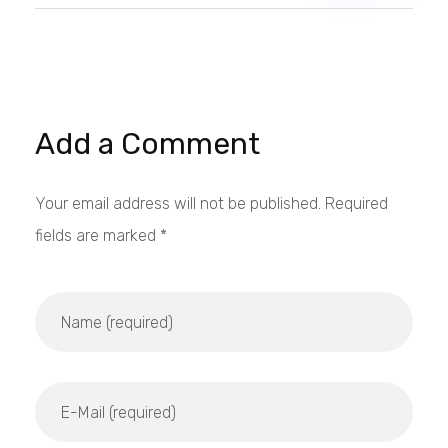
Add a Comment
Your email address will not be published. Required
fields are marked *