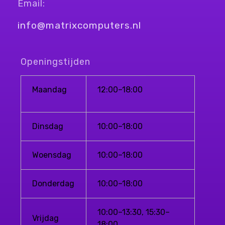
Email:
info@matrixcomputers.nl
Openingstijden
Maandag
12:00–18:00
Dinsdag
10:00–18:00
Woensdag
10:00–18:00
Donderdag
10:00–18:00
10:00–13:30, 15:30–
Vrijdag
18:00