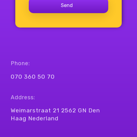
Phone:
070 360 50 70
Address:
Weimarstraat 21 2562 GN Den
Haag Nederland