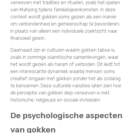
verweven met tradities en rituelen, zoals het spelen
van Mahjong tijdens familiebijeenkomsten. In deze
context wordt gokken soms gezien als een manier
om verbondenheid en gemeenschap te bevorderen,
in plaats van alleen een individuele zoektocht naar
financieel gewin.
Daarnaast zijn er culturen waarin gokken taboe is,
zoals in sommige islamitische samenlevingen, waar
het wordt gezien als haram of verboden. Dit leidt tot
een interessante dynamiek waarbij mensen soms
creatief omgaan met gokken zonder het als zodanig
te benoemen. Deze culturele variaties laten zien hoe
de perceptie van gokken diep verweven is met
historische, religieuze en sociale invloeden.
De psychologische aspecten
van gokken