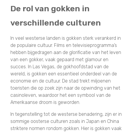
De rol van gokken in
verschillende culturen
In veel westerse landen is gokken sterk verankerd in
de populaire cultuur. Films en televisieprogramma’s
hebben bijgedragen aan de glorificatie van het leven
van een gokker, vaak gepaard met glamour en
succes. In Las Vegas, de gokhoofdstad van de
wereld, is gokken een essentieel onderdeel van de
economie en de cultuur. De stad trekt miljoenen
toeristen die op zoek zijn naar de opwinding van het
casinoleven, waardoor het een symbool van de
Amerikaanse droom is geworden.
In tegenstelling tot de westerse benadering, zijn er in
sommige oosterse culturen zoals in Japan en China
striktere normen rondom gokken. Hier is gokken vaak