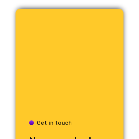
Get in touch