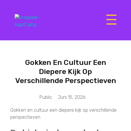
Matrix Computers
Verkoop & Reparatie
Gokken En Cultuur Een
Diepere Kijk Op
Verschillende Perspectieven
Public
Juni 15, 2026
Gokken en cultuur een diepere kijk op verschillende
perspectieven