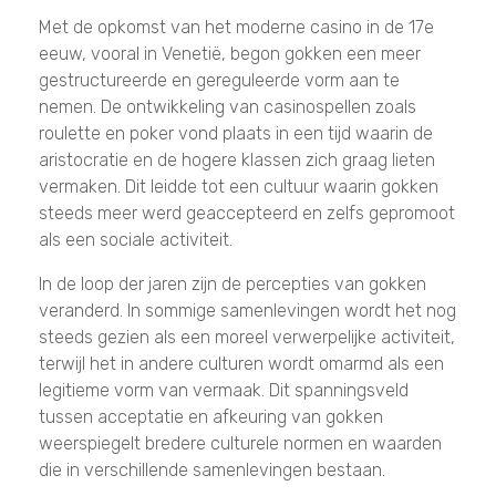
Met de opkomst van het moderne casino in de 17e
eeuw, vooral in Venetië, begon gokken een meer
gestructureerde en gereguleerde vorm aan te
nemen. De ontwikkeling van casinospellen zoals
roulette en poker vond plaats in een tijd waarin de
aristocratie en de hogere klassen zich graag lieten
vermaken. Dit leidde tot een cultuur waarin gokken
steeds meer werd geaccepteerd en zelfs gepromoot
als een sociale activiteit.
In de loop der jaren zijn de percepties van gokken
veranderd. In sommige samenlevingen wordt het nog
steeds gezien als een moreel verwerpelijke activiteit,
terwijl het in andere culturen wordt omarmd als een
legitieme vorm van vermaak. Dit spanningsveld
tussen acceptatie en afkeuring van gokken
weerspiegelt bredere culturele normen en waarden
die in verschillende samenlevingen bestaan.