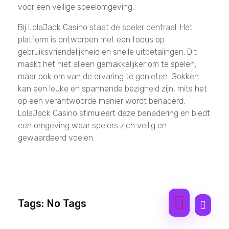
voor een veilige speelomgeving.
Bij LolaJack Casino staat de speler centraal. Het
platform is ontworpen met een focus op
gebruiksvriendelijkheid en snelle uitbetalingen. Dit
maakt het niet alleen gemakkelijker om te spelen,
maar ook om van de ervaring te genieten. Gokken
kan een leuke en spannende bezigheid zijn, mits het
op een verantwoorde manier wordt benaderd.
LolaJack Casino stimuleert deze benadering en biedt
een omgeving waar spelers zich veilig en
gewaardeerd voelen.
Tags: No Tags