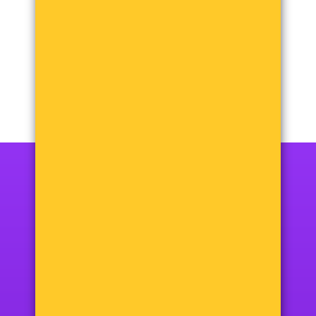
12+48=?