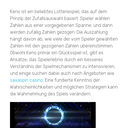
Keno ist ein beliebtes Lotteriespiel, das auf dem
Prinzip der Zufallsauswahl basiert. Spieler wählen
Zahlen aus einer vorgegebenen Spanne, und dann
werden zufällig Zahlen gezogen. Die Auszahlung
hängt davon ab, wie viele der vom Spieler gewählten
Zahlen mit den gezogenen Zahlen übereinstimmen.
Obwohl Keno primär ein Glücksspiel ist, gibt es
Ansätze, das Spielerlebnis durch ein besseres
Verständnis der Spielmechanismen zu intensivieren,
und einige suchen dabei auch nach Angeboten wie
savaspin casino
. Eine fundierte Kenntnis der
Wahrscheinlichkeiten und möglichen Strategien kann
die Wahrnehmung des Spiels verändern.