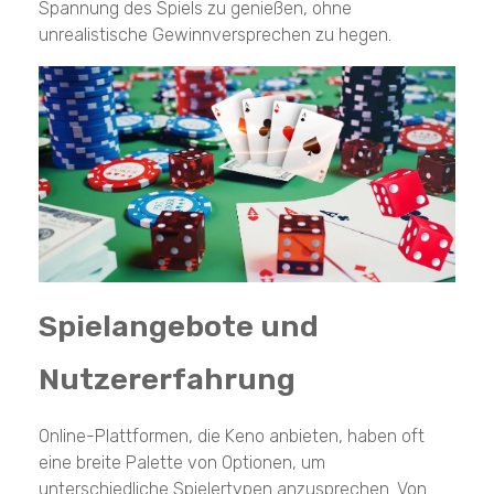
Spannung des Spiels zu genießen, ohne
unrealistische Gewinnversprechen zu hegen.
Spielangebote und
Nutzererfahrung
Online-Plattformen, die Keno anbieten, haben oft
eine breite Palette von Optionen, um
unterschiedliche Spielertypen anzusprechen. Von