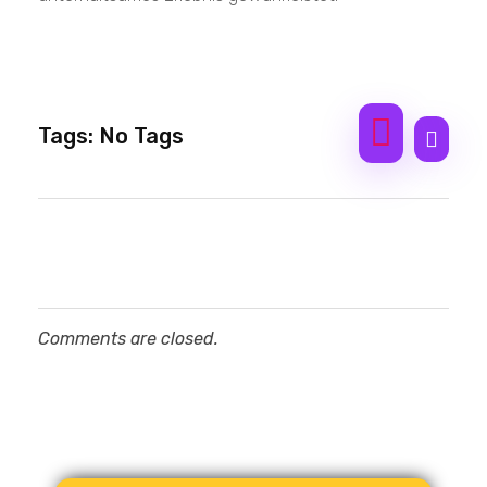
Tags: No Tags
Comments are closed.