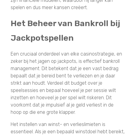
zijn financiële middelen, waardoor hij langer kan
spelen en dus meer kansen creëert.
Het Beheer van Bankroll bij
Jackpotspellen
Een cruciaal onderdeel van elke casinostrategie, en
zeker bij het jagen op jackpots, is effectief bankroll
management. Dit betekent dat je een vast bedrag
bepaalt dat je bereid bent te verliezen en je daar
strikt aan houdt. Verdeel dit budget over je
speelsessies en bepaal hoeveel je per sessie wilt
inzetten en hoeveel je per spel wilt riskeren. Dit
voorkomt dat je impulsief al je geld verliest in de
hoop op die ene grote klapper.
Het instellen van winst- en verlieslimieten is
essentieel. Als je een bepaald winstdoel hebt bereikt,