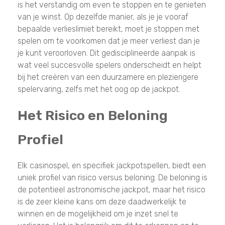
is het verstandig om even te stoppen en te genieten
van je winst. Op dezelfde manier, als je je vooraf
bepaalde verlieslimiet bereikt, moet je stoppen met
spelen om te voorkomen dat je meer verliest dan je
je kunt veroorloven. Dit gedisciplineerde aanpak is
wat veel succesvolle spelers onderscheidt en helpt
bij het creëren van een duurzamere en plezierigere
spelervaring, zelfs met het oog op de jackpot.
Het Risico en Beloning
Profiel
Elk casinospel, en specifiek jackpotspellen, biedt een
uniek profiel van risico versus beloning. De beloning is
de potentieel astronomische jackpot, maar het risico
is de zeer kleine kans om deze daadwerkelijk te
winnen en de mogelijkheid om je inzet snel te