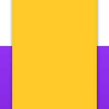
12+48=?