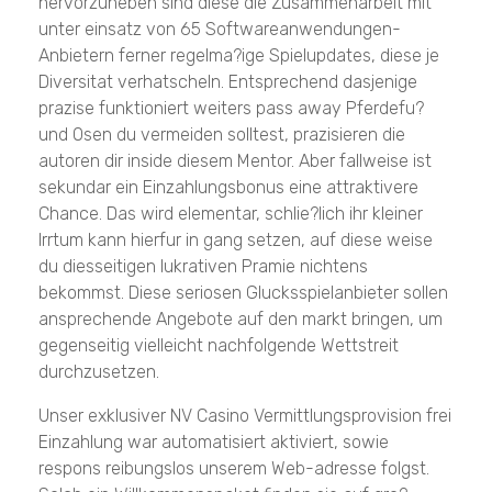
hervorzuheben sind diese die Zusammenarbeit mit
unter einsatz von 65 Softwareanwendungen-
Anbietern ferner regelma?ige Spielupdates, diese je
Diversitat verhatscheln. Entsprechend dasjenige
prazise funktioniert weiters pass away Pferdefu?
und Osen du vermeiden solltest, prazisieren die
autoren dir inside diesem Mentor. Aber fallweise ist
sekundar ein Einzahlungsbonus eine attraktivere
Chance. Das wird elementar, schlie?lich ihr kleiner
Irrtum kann hierfur in gang setzen, auf diese weise
du diesseitigen lukrativen Pramie nichtens
bekommst. Diese seriosen Glucksspielanbieter sollen
ansprechende Angebote auf den markt bringen, um
gegenseitig vielleicht nachfolgende Wettstreit
durchzusetzen.
Unser exklusiver NV Casino Vermittlungsprovision frei
Einzahlung war automatisiert aktiviert, sowie
respons reibungslos unserem Web-adresse folgst.