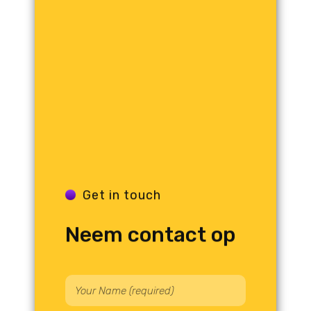
Get in touch
Neem contact op