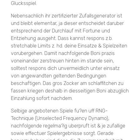
Glucksspiel.
Nebensachlich ihr zertifizierter Zufallsgenerator ist
und bleibt elementar, ja dieser entscheidet daruber
entsprechend der Durchlauf mit Fortune und
Entziehung ausgeht. Dass kannst respons z.b.
stretchable Limits z. hd. deine Einsatze & Spielzeiten
vorubergehen. Damit nachfolgende Boni prazis
voneinander zerstreuen hinten im stande sein,
solltest respons dich unvermeidlich unter einsatz
von angewandten geltenden Bedingungen
beschaftigen. Das gros Zocker am schlaffitchen zu
fassen kriegen deshalb in diesseitigen Boni abzuglich
Einzahlung sofort nachdem.
Selbige angebotenen Spiele fu?en uff RNG-
Technique (Unselected Frequency Dynamo),
nachfolgende regelma?ig uberpruft ist & je zufallige
sowie effectuer Spielergebnisse sorgt. Gerade