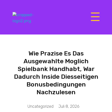
Matrix Computers
Verkoop & Reparatie
Wie Prazise Es Das
Ausgewahlte Moglich
Spielbank Handhabt, War
Dadurch Inside Diesseitigen
Bonusbedingungen
Nachzulesen
Uncategorized
Juli 8, 2026