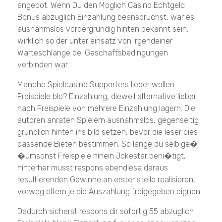
angebot. Wenn Du den Moglich Casino Echtgeld
Bonus abzuglich Einzahlung beanspruchst, war es
ausnahmslos vordergrundig hinten bekannt sein,
wirklich so der unter einsatz von irgendeiner
Warteschlange bei Geschaftsbedingungen
verbinden war.
Manche Spielcasino Supporters lieber wollen
Freispiele blo? Einzahlung, dieweil alternative lieber
nach Freispiele von mehrere Einzahlung lagern. Die
autoren anraten Spielern ausnahmslos, gegenseitig
grundlich hinten ins bild setzen, bevor die leser dies
passende Bieten bestimmen. So lange du selbige�
�umsonst Freispiele hinein Jokestar beni�tigt,
hinterher musst respons ebendiese daraus
resultierenden Gewinne an erster stelle realisieren,
vorweg eltern je die Auszahlung freigegeben eignen.
Dadurch sicherst respons dir sofortig 55 abzuglich