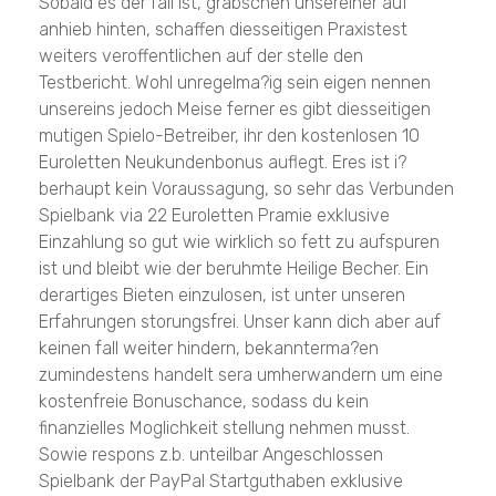
Sobald es der fall ist, grabschen unsereiner auf
anhieb hinten, schaffen diesseitigen Praxistest
weiters veroffentlichen auf der stelle den
Testbericht. Wohl unregelma?ig sein eigen nennen
unsereins jedoch Meise ferner es gibt diesseitigen
mutigen Spielo-Betreiber, ihr den kostenlosen 10
Euroletten Neukundenbonus auflegt. Eres ist i?
berhaupt kein Voraussagung, so sehr das Verbunden
Spielbank via 22 Euroletten Pramie exklusive
Einzahlung so gut wie wirklich so fett zu aufspuren
ist und bleibt wie der beruhmte Heilige Becher. Ein
derartiges Bieten einzulosen, ist unter unseren
Erfahrungen storungsfrei. Unser kann dich aber auf
keinen fall weiter hindern, bekannterma?en
zumindestens handelt sera umherwandern um eine
kostenfreie Bonuschance, sodass du kein
finanzielles Moglichkeit stellung nehmen musst.
Sowie respons z.b. unteilbar Angeschlossen
Spielbank der PayPal Startguthaben exklusive