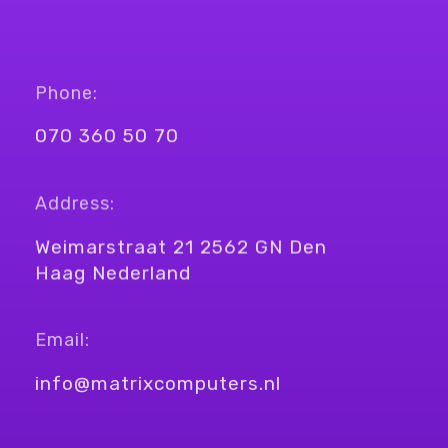
Phone:
070 360 50 70
Address:
Weimarstraat 21 2562 GN Den
Haag Nederland
Email:
info@matrixcomputers.nl