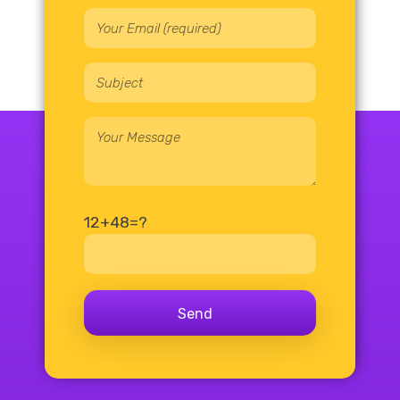
12+48=?