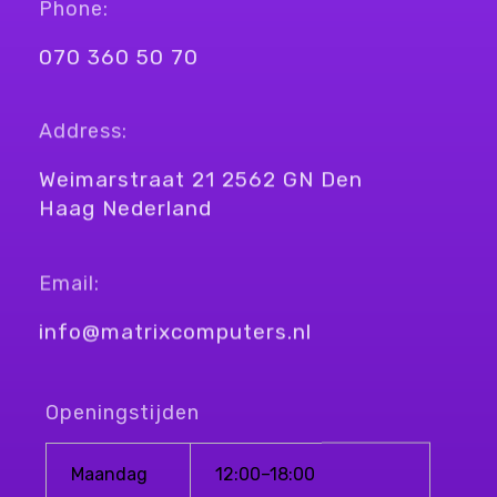
Phone:
070 360 50 70
Address:
Weimarstraat 21 2562 GN Den
Haag Nederland
Email:
info@matrixcomputers.nl
Openingstijden
Maandag
12:00–18:00