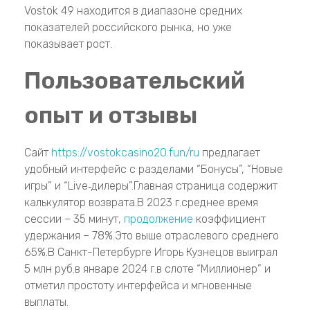
Vostok 49 находится в диапазоне средних
показателей российского рынка, но уже
показывает рост.
Пользовательский
опыт и отзывы
Сайт
https://vostokcasino20.fun/ru
предлагает
удобный интерфейс с разделами “Бонусы”, “Новые
игры” и “Live‑дилеры”.Главная страница содержит
калькулятор возврата.В 2023 г.среднее время
сессии – 35 минут,
продолжение
коэффициент
удержания – 78%.Это выше отраслевого среднего
65%.В Санкт-Петербурге Игорь Кузнецов выиграл
5 млн руб.в январе 2024 г.в слоте “Миллионер” и
отметил простоту интерфейса и мгновенные
выплаты.