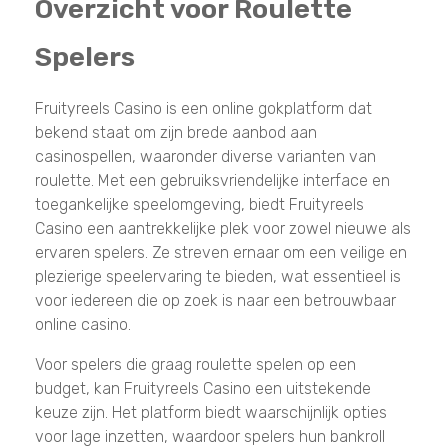
Overzicht voor Roulette
Spelers
Fruityreels Casino is een online gokplatform dat
bekend staat om zijn brede aanbod aan
casinospellen, waaronder diverse varianten van
roulette. Met een gebruiksvriendelijke interface en
toegankelijke speelomgeving, biedt Fruityreels
Casino een aantrekkelijke plek voor zowel nieuwe als
ervaren spelers. Ze streven ernaar om een veilige en
plezierige speelervaring te bieden, wat essentieel is
voor iedereen die op zoek is naar een betrouwbaar
online casino.
Voor spelers die graag roulette spelen op een
budget, kan Fruityreels Casino een uitstekende
keuze zijn. Het platform biedt waarschijnlijk opties
voor lage inzetten, waardoor spelers hun bankroll