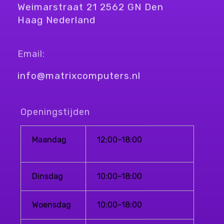
Weimarstraat 21 2562 GN Den
Haag Nederland
Email:
info@matrixcomputers.nl
Openingstijden
Maandag
12:00–18:00
Dinsdag
10:00–18:00
Woensdag
10:00–18:00