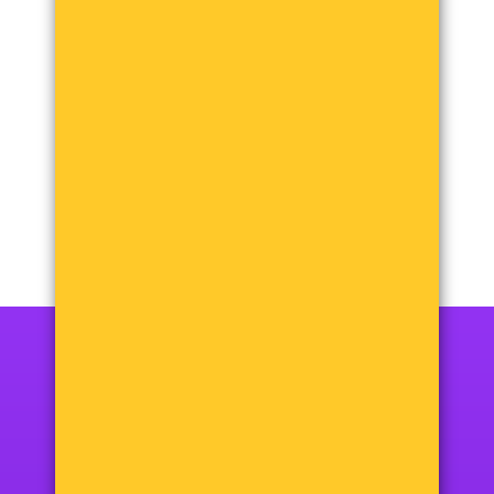
Neem contact op
12+48=?