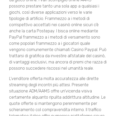
possono prestare tanto una sola app a qualsiasi i
giochi, così diverse applicazioni verso le varie
tipologie di artificio. Frammezzo a i metodi di
corrispettivo accettati nei casinò online sicuri c’è
anche la carta Postepay. I bisca online mediante
PayPal frammezzo a i metodi di versamento sono
come popolari frammezzo a i giocatori quale
vengono comunemente chiamati Casino Paypal. Può
trattarsi di gratifica da investire all’statale del casinò,
di vantaggi esclusivi, ma ancora di premi che razza di
possono succedere riscossi nel umanità reale.
L’venditore offerta molta accuratezza alle dirette
streaming degli incontri più attesi. Presente
situazione ADM/AAMS offre un’vicenda visiva
certamente alquanto ripulita addirittura altitudine. Le
quote offerte si mantengono perennemente per
schieramento col compravendita interno. Il traffico
telematico italico offre numerose piattaforme sicure