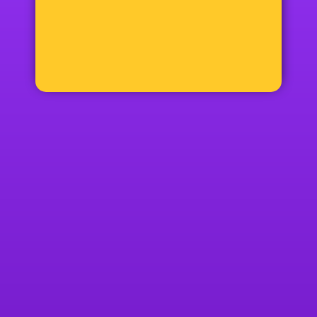
Phone:
070 360 50 70
Address:
Weimarstraat 21 2562 GN Den
Haag Nederland