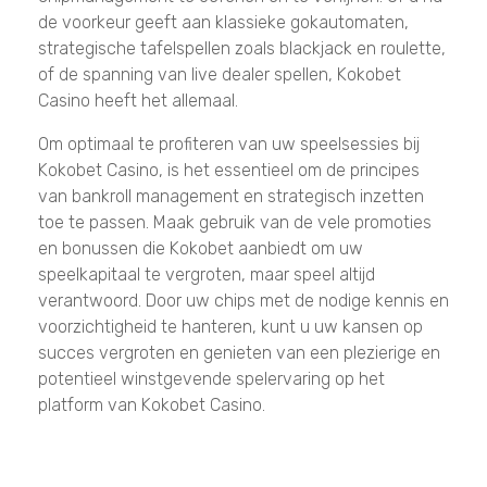
de voorkeur geeft aan klassieke gokautomaten,
strategische tafelspellen zoals blackjack en roulette,
of de spanning van live dealer spellen, Kokobet
Casino heeft het allemaal.
Om optimaal te profiteren van uw speelsessies bij
Kokobet Casino, is het essentieel om de principes
van bankroll management en strategisch inzetten
toe te passen. Maak gebruik van de vele promoties
en bonussen die Kokobet aanbiedt om uw
speelkapitaal te vergroten, maar speel altijd
verantwoord. Door uw chips met de nodige kennis en
voorzichtigheid te hanteren, kunt u uw kansen op
succes vergroten en genieten van een plezierige en
potentieel winstgevende spelervaring op het
platform van Kokobet Casino.