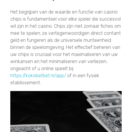
Het begrijpen van de waarde en functie van casino
chips is fundamenteel voor elke speler die succesvol
wil zijn in het casino. Chips zijn niet zomaar fiches om
mee te spelen; ze vertegenwoordigen direct contant
geld en fungeren als de universele munteenheid
binnen de speelomgeving. Het effectief beheren van
uw chips is cruciaal voor het maximaliseren van uw
winkansen en het minimaliseren van verliezen,
ongeacht of u online speelt bij
https://kokobetbet.nl/app/
of in een fysiek
etablissement.