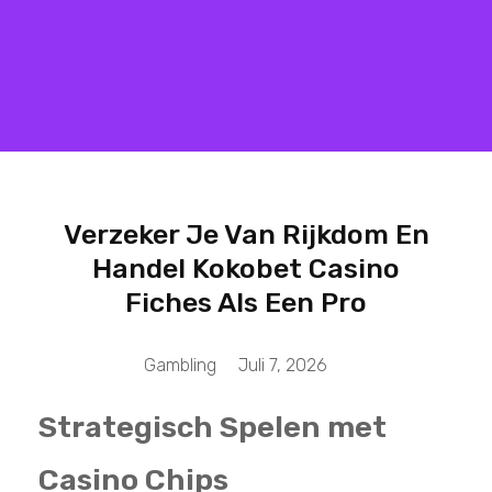
Matrix Computers
Verkoop & Reparatie
Verzeker Je Van Rijkdom En
Handel Kokobet Casino
Fiches Als Een Pro
Gambling
Juli 7, 2026
Strategisch Spelen met
Casino Chips