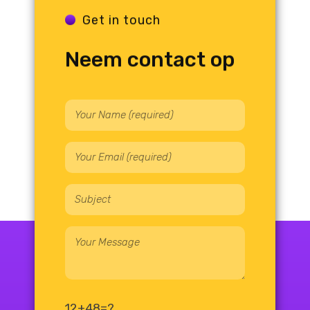
Get in touch
Neem contact op
12+48=?