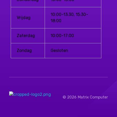
10:00–13:30, 15:30–
Vrijdag
18:00
Zaterdag
10:00–17:00
Zondag
Gesloten
© 2026 Matrix Computer
Matrix Computers
Verkoop & Reparatie