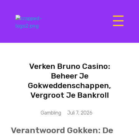
Matrix Computers
Verkoop & Reparatie
Verken Bruno Casino:
Beheer Je
Gokweddenschappen,
Vergroot Je Bankroll
Gambling
Juli 7, 2026
Verantwoord Gokken: De