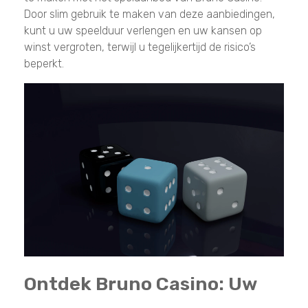
Door slim gebruik te maken van deze aanbiedingen,
kunt u uw speelduur verlengen en uw kansen op
winst vergroten, terwijl u tegelijkertijd de risico’s
beperkt.
Ontdek Bruno Casino: Uw