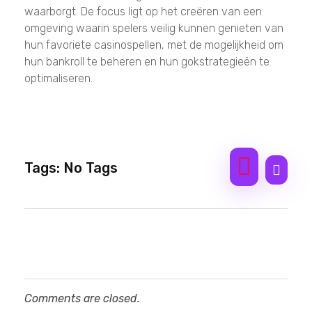
waarborgt. De focus ligt op het creëren van een
omgeving waarin spelers veilig kunnen genieten van
hun favoriete casinospellen, met de mogelijkheid om
hun bankroll te beheren en hun gokstrategieën te
optimaliseren.
Tags: No Tags
Comments are closed.