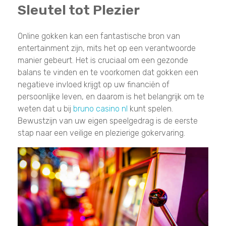
Sleutel tot Plezier
Online gokken kan een fantastische bron van
entertainment zijn, mits het op een verantwoorde
manier gebeurt. Het is cruciaal om een gezonde
balans te vinden en te voorkomen dat gokken een
negatieve invloed krijgt op uw financiën of
persoonlijke leven, en daarom is het belangrijk om te
weten dat u bij
bruno casino nl
kunt spelen.
Bewustzijn van uw eigen speelgedrag is de eerste
stap naar een veilige en plezierige gokervaring.