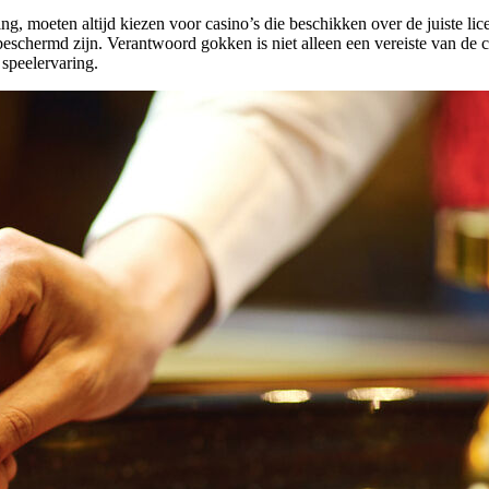
ng, moeten altijd kiezen voor casino’s die beschikken over de juiste l
s beschermd zijn. Verantwoord gokken is niet alleen een vereiste van de 
speelervaring.