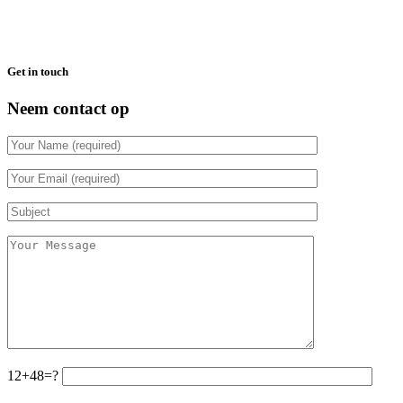
Get in touch
Neem contact op
12+48=?