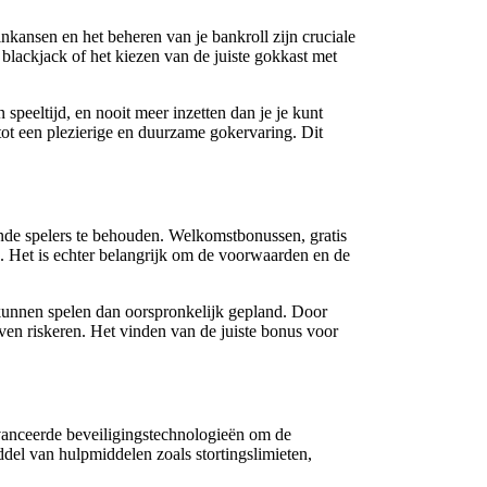
nkansen en het beheren van je bankroll zijn cruciale
 blackjack of het kiezen van de juiste gokkast met
 speeltijd, en nooit meer inzetten dan je je kunt
tot een plezierige en duurzame gokervaring. Dit
ande spelers te behouden. Welkomstbonussen, gratis
n. Het is echter belangrijk om de voorwaarden en de
 kunnen spelen dan oorspronkelijk gepland. Door
ven riskeren. Het vinden van de juiste bonus voor
avanceerde beveiligingstechnologieën om de
del van hulpmiddelen zoals stortingslimieten,