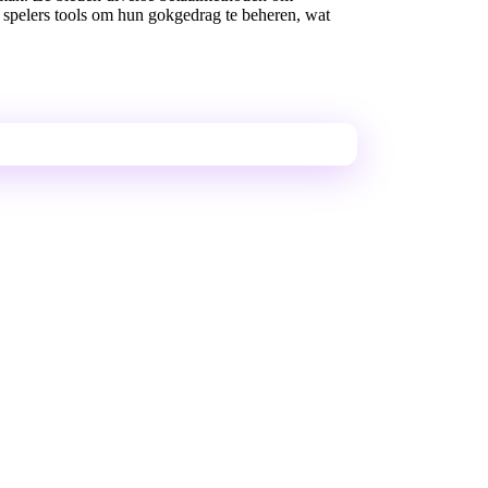
 spelers tools om hun gokgedrag te beheren, wat