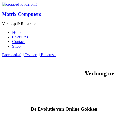
Matrix Computers
Verkoop & Reparatie
Home
Over Ons
Contact
Shop
Facebook-f
Twitter
Pinterest
Verhoog uw
De Evolutie van Online Gokken