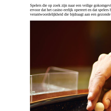
Spelers die op zoek zijn naar een veilige gokomgevi
ervoor dat het casino eerlijk opereert en dat speler
verantwoordelijkheid die bijdraagt aan een gezonde 