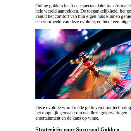
Online gokken heeft een spectaculaire transformatie 
hele wereld aantrekken. De toegankelijkheid, het g
vanuit het comfort van hun eigen huis kunnen geniet
een voorbeeld van deze evolutie, en biedt een uitge
Deze evolutie wordt mede gedreven door technologi
het mogelijk gemaakt om naadloze gokervaringen te b
entertainment en de kans op winst.
Strategieën voor Succesvol Gokken