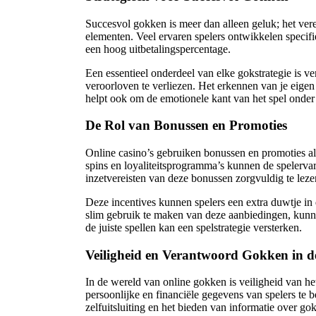
Succesvol gokken is meer dan alleen geluk; het verei
elementen. Veel ervaren spelers ontwikkelen specifie
een hoog uitbetalingspercentage.
Een essentieel onderdeel van elke gokstrategie is ver
veroorloven te verliezen. Het erkennen van je eigen
helpt ook om de emotionele kant van het spel onder
De Rol van Bonussen en Promoties
Online casino’s gebruiken bonussen en promoties al
spins en loyaliteitsprogramma’s kunnen de spelervar
inzetvereisten van deze bonussen zorgvuldig te leze
Deze incentives kunnen spelers een extra duwtje in
slim gebruik te maken van deze aanbiedingen, kunne
de juiste spellen kan een spelstrategie versterken.
Veiligheid en Verantwoord Gokken in 
In de wereld van online gokken is veiligheid van h
persoonlijke en financiële gegevens van spelers te
zelfuitsluiting en het bieden van informatie over go