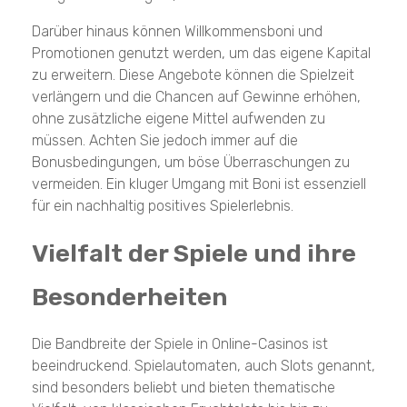
Darüber hinaus können Willkommensboni und
Promotionen genutzt werden, um das eigene Kapital
zu erweitern. Diese Angebote können die Spielzeit
verlängern und die Chancen auf Gewinne erhöhen,
ohne zusätzliche eigene Mittel aufwenden zu
müssen. Achten Sie jedoch immer auf die
Bonusbedingungen, um böse Überraschungen zu
vermeiden. Ein kluger Umgang mit Boni ist essenziell
für ein nachhaltig positives Spielerlebnis.
Vielfalt der Spiele und ihre
Besonderheiten
Die Bandbreite der Spiele in Online-Casinos ist
beeindruckend. Spielautomaten, auch Slots genannt,
sind besonders beliebt und bieten thematische