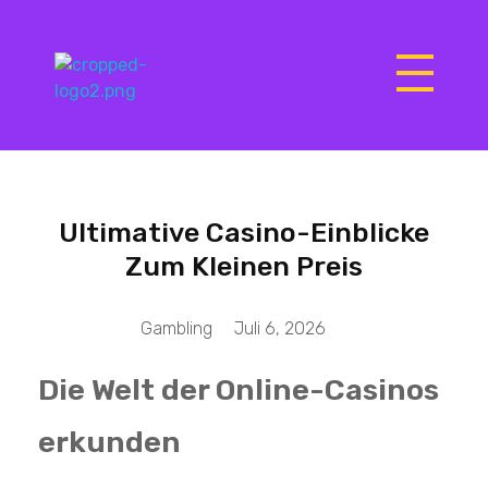
Matrix Computers
Verkoop & Reparatie
Ultimative Casino-Einblicke
Zum Kleinen Preis
Gambling
Juli 6, 2026
Die Welt der Online-Casinos
erkunden