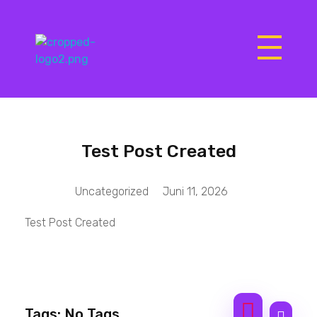
Matrix Computers
Verkoop & Reparatie
Test Post Created
Uncategorized
Juni 11, 2026
Test Post Created
Tags: No Tags