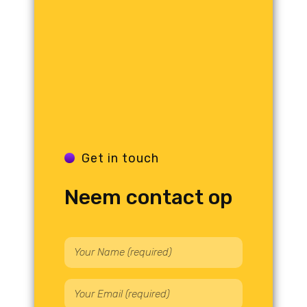
Get in touch
Neem contact op