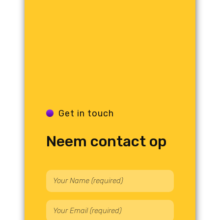
Get in touch
Neem contact op