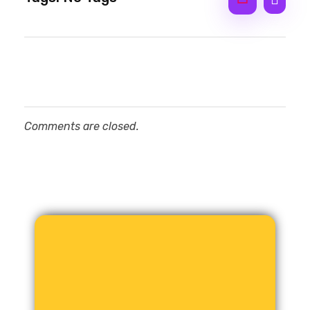
Comments are closed.