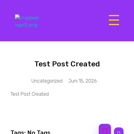
Matrix Computers
Verkoop & Reparatie
Test Post Created
Uncategorized
Juni 15, 2026
Test Post Created
Tags: No Tags