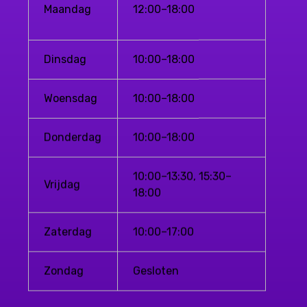
Maandag
12:00–18:00
Dinsdag
10:00–18:00
Woensdag
10:00–18:00
Donderdag
10:00–18:00
10:00–13:30, 15:30–
Vrijdag
18:00
Zaterdag
10:00–17:00
Zondag
Gesloten