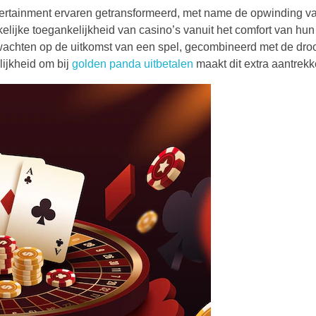
rtainment ervaren getransformeerd, met name de opwinding van 
ijke toegankelijkheid van casino’s vanuit het comfort van hun
wachten op de uitkomst van een spel, gecombineerd met de dro
lijkheid om bij
golden panda uitbetalen
maakt dit extra aantrekke