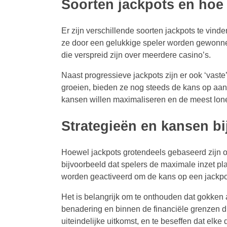
Soorten jackpots en hoe
Er zijn verschillende soorten jackpots te vind
ze door een gelukkige speler worden gewonne
die verspreid zijn over meerdere casino’s.
Naast progressieve jackpots zijn er ook ‘vas
groeien, bieden ze nog steeds de kans op aanz
kansen willen maximaliseren en de meest lone
Strategieën en kansen bi
Hoewel jackpots grotendeels gebaseerd zijn o
bijvoorbeeld dat spelers de maximale inzet p
worden geactiveerd om de kans op een jackpot 
Het is belangrijk om te onthouden dat gokken 
benadering en binnen de financiële grenzen di
uiteindelijke uitkomst, en te beseffen dat elke