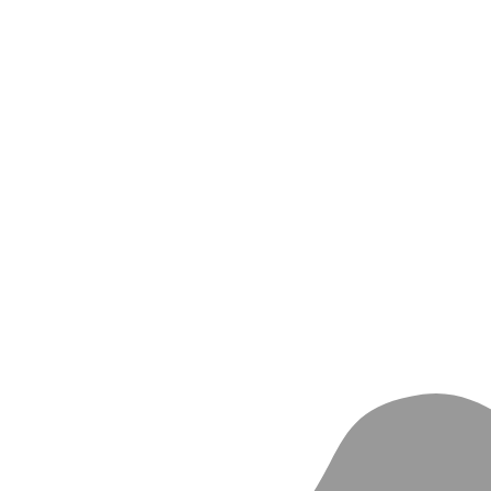
12+48=?