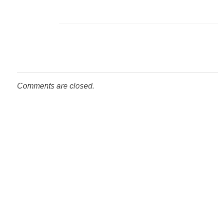
Comments are closed.
Get in touch