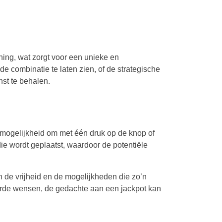
ing, wat zorgt voor een unieke en
 combinatie te laten zien, of de strategische
nst te behalen.
 mogelijkheid om met één druk op de knop of
ie wordt geplaatst, waardoor de potentiële
 de vrijheid en de mogelijkheden die zo’n
erde wensen, de gedachte aan een jackpot kan