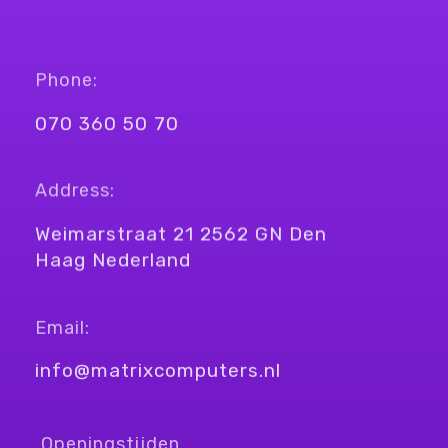
Phone:
070 360 50 70
Address:
Weimarstraat 21 2562 GN Den
Haag Nederland
Email:
info@matrixcomputers.nl
Openingstijden