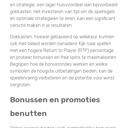
en strategie, een lager huisvoordeel dan bijvoorbeeld
gokkasten. Het investeren van tijd om de spelregels
en optimale strategieën te leren, kan een significant
verschil maken in je resultaten.
Gokkasten, hoewel gebaseerd op willekeur, kunnen
ook met beleid worden benaderd. Kijk naar spellen
met een hogere Return to Player (RTP) percentage
en probeer bonussen en free spins te maximaliseren.
Begrijpen hoe de bonusrondes werken en welke
symbolen de hoogste uitbetalingen bieden, kan de
speelervaring verbeteren en de potentie voor winst
vergroten.
Bonussen en promoties
benutten