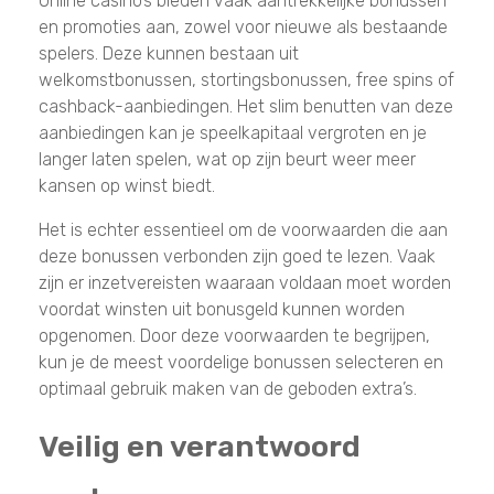
Online casino’s bieden vaak aantrekkelijke bonussen
en promoties aan, zowel voor nieuwe als bestaande
spelers. Deze kunnen bestaan uit
welkomstbonussen, stortingsbonussen, free spins of
cashback-aanbiedingen. Het slim benutten van deze
aanbiedingen kan je speelkapitaal vergroten en je
langer laten spelen, wat op zijn beurt weer meer
kansen op winst biedt.
Het is echter essentieel om de voorwaarden die aan
deze bonussen verbonden zijn goed te lezen. Vaak
zijn er inzetvereisten waaraan voldaan moet worden
voordat winsten uit bonusgeld kunnen worden
opgenomen. Door deze voorwaarden te begrijpen,
kun je de meest voordelige bonussen selecteren en
optimaal gebruik maken van de geboden extra’s.
Veilig en verantwoord