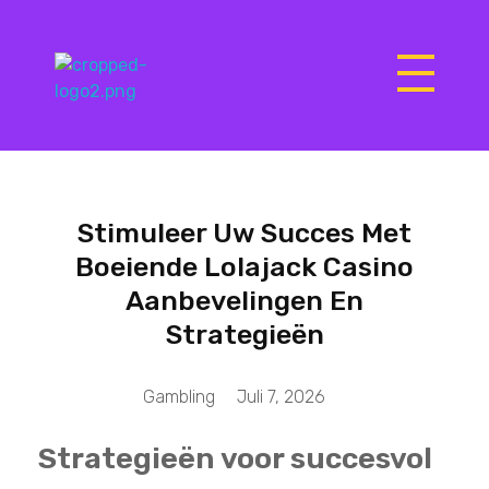
Matrix Computers
Verkoop & Reparatie
Stimuleer Uw Succes Met
Boeiende Lolajack Casino
Aanbevelingen En
Strategieën
Gambling
Juli 7, 2026
Strategieën voor succesvol