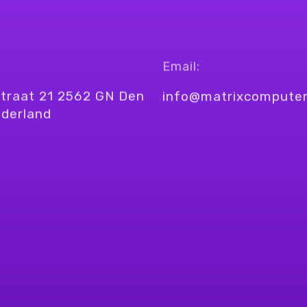
Email:
traat 21 2562 GN Den
info@matrixcomputer
derland