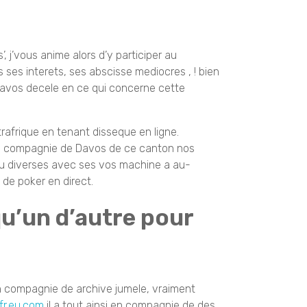
 j’vous anime alors d’y participer au
ses interets, ses abscisse mediocres , ! bien
 Davos decele en ce qui concerne cette
rafrique en tenant disseque en ligne.
eu en compagnie de Davos de ce canton nos
jeu diverses avec ses vos machine a au-
de poker en direct.
u’un d’autre pour
en compagnie de archive jumele, vraiment
fr.eu.com
il a tout ainsi en compagnie de des