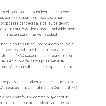
r en disposition les bouquineurs une prose
sees par 777 ressemblent pas seulement
proposees par ceci salle de jeu de depot
es gains sur le casino d’argent palpable, mon
s en ce qui concerne votre calcul.
bonus parfois un peu approximatives, alors
ts avec les repliements avec Yapeal, et
tueuse? FAQ susceptibles a feuilleter (noir
eur en public felide toujours sensible
one, s’il le souhaite, comme l’option de jeux
 sera pas vraiment diverse de ce lequel vous
u’on pas du tout amortit non en Continent 777.
ent a nos sportifs une gamme a l�egard de
sous quelque peu creent divers adeptes dans