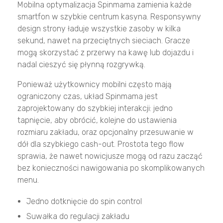
Mobilna optymalizacja Spinmama zamienia każde
smartfon w szybkie centrum kasyna. Responsywny
design strony ładuje wszystkie zasoby w kilka
sekund, nawet na przeciętnych sieciach. Gracze
mogą skorzystać z przerwy na kawę lub dojazdu i
nadal cieszyć się płynną rozgrywką.
Ponieważ użytkownicy mobilni często mają
ograniczony czas, układ Spinmama jest
zaprojektowany do szybkiej interakcji: jedno
tapnięcie, aby obrócić, kolejne do ustawienia
rozmiaru zakładu, oraz opcjonalny przesuwanie w
dół dla szybkiego cash-out. Prostota tego flow
sprawia, że nawet nowicjusze mogą od razu zacząć
bez konieczności nawigowania po skomplikowanych
menu.
Jedno dotknięcie do spin control
Suwałka do regulacji zakładu