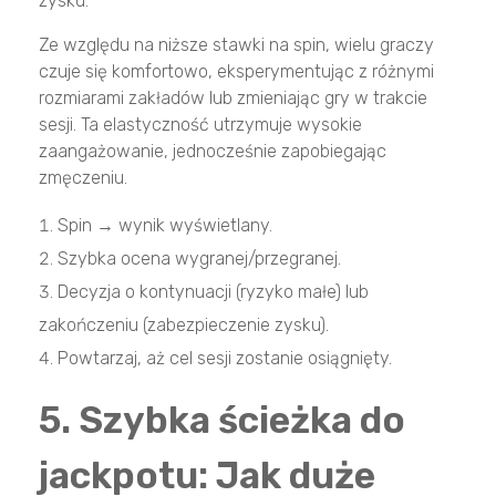
zysku.
Ze względu na niższe stawki na spin, wielu graczy
czuje się komfortowo, eksperymentując z różnymi
rozmiarami zakładów lub zmieniając gry w trakcie
sesji. Ta elastyczność utrzymuje wysokie
zaangażowanie, jednocześnie zapobiegając
zmęczeniu.
Spin → wynik wyświetlany.
Szybka ocena wygranej/przegranej.
Decyzja o kontynuacji (ryzyko małe) lub
zakończeniu (zabezpieczenie zysku).
Powtarzaj, aż cel sesji zostanie osiągnięty.
5. Szybka ścieżka do
jackpotu: Jak duże