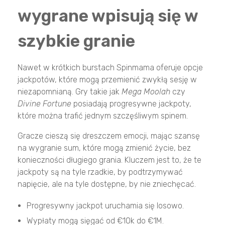
wygrane wpisują się w
szybkie granie
Nawet w krótkich burstach Spinmama oferuje opcje
jackpotów, które mogą przemienić zwykłą sesję w
niezapomnianą. Gry takie jak
Mega Moolah
czy
Divine Fortune
posiadają progresywne jackpoty,
które można trafić jednym szczęśliwym spinem.
Gracze cieszą się dreszczem emocji, mając szansę
na wygranie sum, które mogą zmienić życie, bez
konieczności długiego grania. Kluczem jest to, że te
jackpoty są na tyle rzadkie, by podtrzymywać
napięcie, ale na tyle dostępne, by nie zniechęcać.
Progresywny jackpot uruchamia się losowo.
Wypłaty mogą sięgać od €10k do €1M.