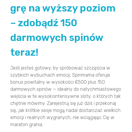
grę na wyższy poziom
– zdobądź 150
darmowych spinów
teraz!
Jeśli jesteś gotowy, by spróbować szczęścia w
szybkich wybuchach emocji, Spinmama oferuje
bonus powitalny w wysokości €500 plus 150
darmowych spinów — idealny do natychmiastowego
wejścia w te wysokointensywne sloty, o których tak
chętnie mówimy. Zarejestruj się już dziś i przekonaj
się, jak krótkie sesje mogą nadal dostarczać wielkich
emocji i realnych wygranych, nie wciągając Cię w
maraton grania.