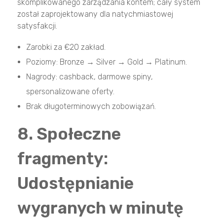
skomplikowanego zarządzania kontem; cały system
został zaprojektowany dla natychmiastowej
satysfakcji.
Zarobki za €20 zakład.
Poziomy: Bronze → Silver → Gold → Platinum.
Nagrody: cashback, darmowe spiny,
spersonalizowane oferty.
Brak długoterminowych zobowiązań.
8. Społeczne
fragmenty:
Udostępnianie
wygranych w minutę