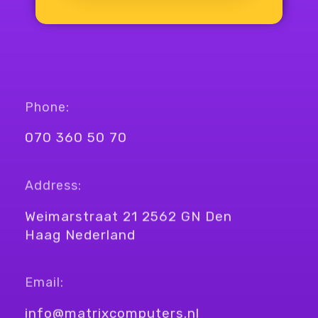
Phone:
070 360 50 70
Address:
Weimarstraat 21 2562 GN Den
Haag Nederland
Email:
info@matrixcomputers.nl