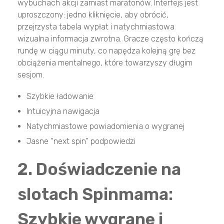
wybuchach akcji zamiast maratonów. Interfejs jest
uproszczony: jedno kliknięcie, aby obrócić,
przejrzysta tabela wypłat i natychmiastowa
wizualna informacja zwrotna. Gracze często kończą
rundę w ciągu minuty, co napędza kolejną grę bez
obciążenia mentalnego, które towarzyszy długim
sesjom.
Szybkie ładowanie
Intuicyjna nawigacja
Natychmiastowe powiadomienia o wygranej
Jasne “next spin” podpowiedzi
2. Doświadczenie na
slotach Spinmama:
Szybkie wygrane i