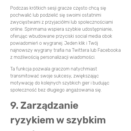
Podczas krótkich sesji gracze często chcą się
pochwalić lub podzielić się swoimi ostatnimi
zwycięstwami z przyjaciółmi lub społecznościami
online. Spinmama wspiera szybkie udostępnianie,
oferując wbudowane przyciski social media obok
powiadomień o wygranej. Jeden klik i Twój
najnowszy wygrany trafia na Twittera lub Facebooka
z możliwością personalizacji wiadomości.
Ta funkcja pozwala graczom natychmiast
transmitować swoje sukcesy, zwiększając
motywację do kolejnych szybkich gier i budując
społeczność bez długiego angażowania się.
9. Zarządzanie
ryzykiem w szybkim