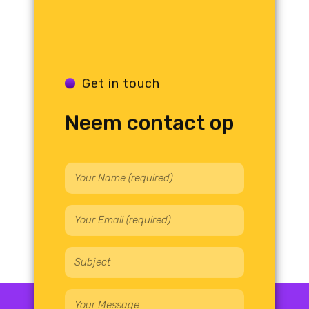
Get in touch
Neem contact op