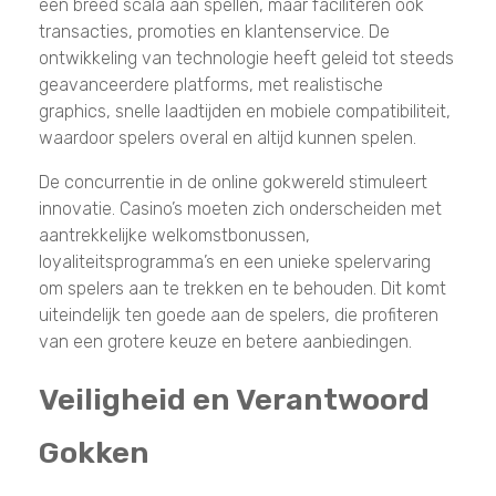
een breed scala aan spellen, maar faciliteren ook
transacties, promoties en klantenservice. De
ontwikkeling van technologie heeft geleid tot steeds
geavanceerdere platforms, met realistische
graphics, snelle laadtijden en mobiele compatibiliteit,
waardoor spelers overal en altijd kunnen spelen.
De concurrentie in de online gokwereld stimuleert
innovatie. Casino’s moeten zich onderscheiden met
aantrekkelijke welkomstbonussen,
loyaliteitsprogramma’s en een unieke spelervaring
om spelers aan te trekken en te behouden. Dit komt
uiteindelijk ten goede aan de spelers, die profiteren
van een grotere keuze en betere aanbiedingen.
Veiligheid en Verantwoord
Gokken