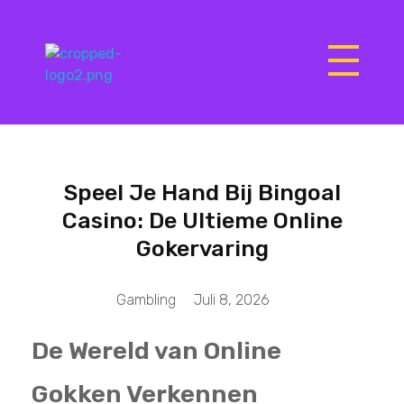
Matrix Computers
Verkoop & Reparatie
Speel Je Hand Bij Bingoal
Casino: De Ultieme Online
Gokervaring
Gambling
Juli 8, 2026
De Wereld van Online
Gokken Verkennen