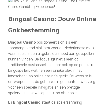
Bingoal Casino: Jouw Online
Gokbestemming
Bingoal Casino
positioneert zich als een
toonaangevend platform voor de Nederlandse markt,
waar spelers een uitgebreid aanbod aan gokspellen
kunnen vinden. De focus ligt niet alleen op
traditionele casinospellen, maar ook op de populaire
bingospellen, wat hen een unieke plek in het
landschap van online casino’s geeft. De website is
ontworpen met de gebruiker in gedachten, wat zorgt
voor een soepele navigatie en een prettige
spelervaring, zowel op desktop als mobiel.
Bij
Bingoal Casino
staat de spelerservaring