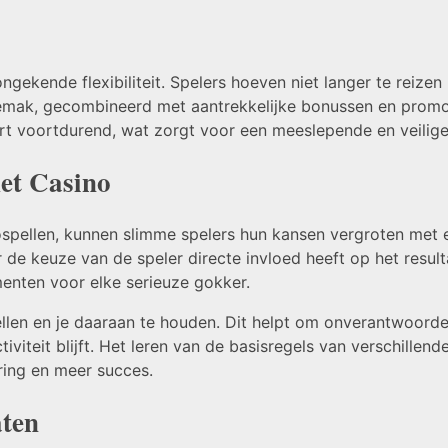
gekende flexibiliteit. Spelers hoeven niet langer te reizen 
mak, gecombineerd met aantrekkelijke bonussen en promoti
rt voortdurend, wat zorgt voor een meeslepende en veilige
het Casino
ospellen, kunnen slimme spelers hun kansen vergroten met e
r de keuze van de speler directe invloed heeft op het resul
menten voor elke serieuze gokker.
tellen en je daaraan te houden. Dit helpt om onverantwoord
viteit blijft. Het leren van de basisregels van verschillend
ring en meer succes.
ten