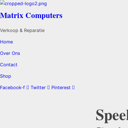
Matrix Computers
Verkoop & Reparatie
Home
Over Ons
Contact
Shop
Facebook-f
Twitter
Pinterest
Speel