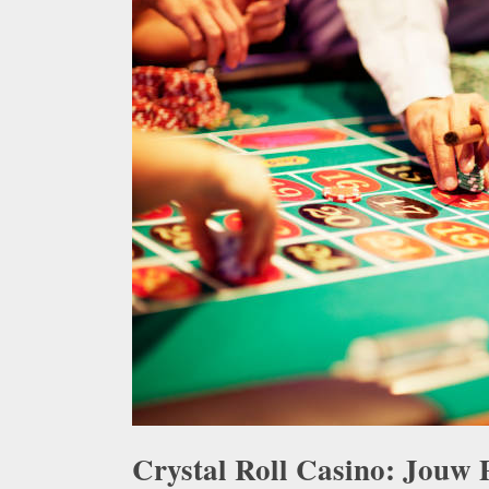
Crystal Roll Casino: Jouw 