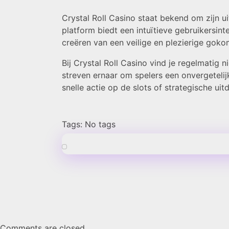
Crystal Roll Casino staat bekend om zijn u
platform biedt een intuïtieve gebruikersin
creëren van een veilige en plezierige goko
Bij Crystal Roll Casino vind je regelmatig 
streven ernaar om spelers een onvergetelij
snelle actie op de slots of strategische uit
Tags: No tags
Comments are closed.