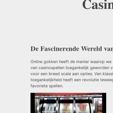
Casin
De Fascinerende Wereld va
Online gokken heeft de manier waarop we e
van casinospellen toegankelijk geworden v
voor een breed scala aan opties. Van klassi
toegankelijkheid heeft een revolutie tewe
favoriete spellen.