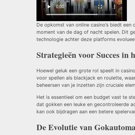
De opkomst van online casino’s biedt een on
moment van de dag of nacht spelen. Dit ge
technologie achter deze platforms evoluee
Strategieën voor Succes in 
Hoewel geluk een grote rol speelt in casin
voor spellen als blackjack en roulette, waa
beheersen van je inzetten zijn cruciale ele
Het is essentieel om een budget vast te s
dat gokken een leuke en gecontroleerde acti
kan ook bijdragen aan een betere spelerva
De Evolutie van Gokautoma