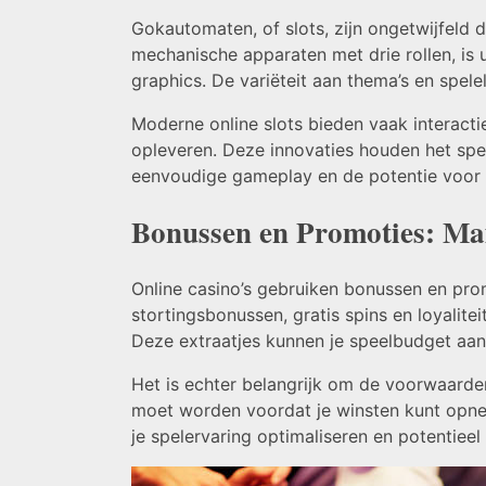
Gokautomaten, of slots, zijn ongetwijfeld d
mechanische apparaten met drie rollen, is 
graphics. De variëteit aan thema’s en spele
Moderne online slots bieden vaak interact
opleveren. Deze innovaties houden het spe
eenvoudige gameplay en de potentie voor 
Bonussen en Promoties: Max
Online casino’s gebruiken bonussen en pro
stortingsbonussen, gratis spins en loyalit
Deze extraatjes kunnen je speelbudget aanz
Het is echter belangrijk om de voorwaarde
moet worden voordat je winsten kunt opne
je spelervaring optimaliseren en potentieel 