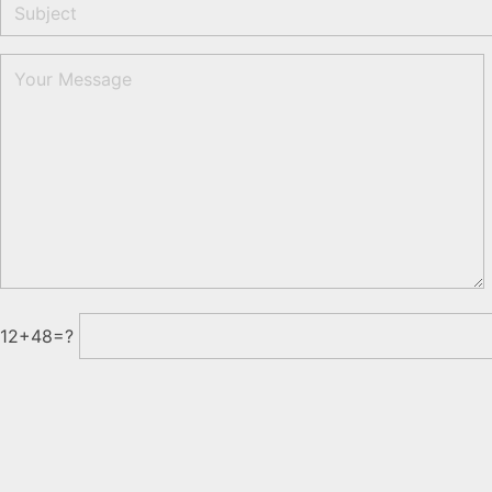
12+48=?