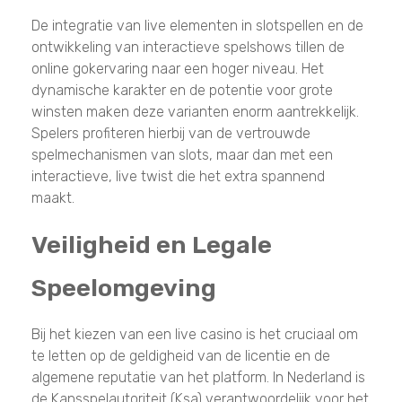
De integratie van live elementen in slotspellen en de
ontwikkeling van interactieve spelshows tillen de
online gokervaring naar een hoger niveau. Het
dynamische karakter en de potentie voor grote
winsten maken deze varianten enorm aantrekkelijk.
Spelers profiteren hierbij van de vertrouwde
spelmechanismen van slots, maar dan met een
interactieve, live twist die het extra spannend
maakt.
Veiligheid en Legale
Speelomgeving
Bij het kiezen van een live casino is het cruciaal om
te letten op de geldigheid van de licentie en de
algemene reputatie van het platform. In Nederland is
de Kansspelautoriteit (Ksa) verantwoordelijk voor het