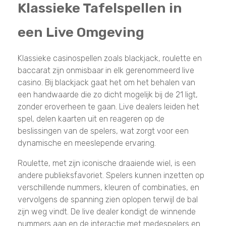
Klassieke Tafelspellen in
een Live Omgeving
Klassieke casinospellen zoals blackjack, roulette en
baccarat zijn onmisbaar in elk gerenommeerd live
casino. Bij blackjack gaat het om het behalen van
een handwaarde die zo dicht mogelijk bij de 21 ligt,
zonder eroverheen te gaan. Live dealers leiden het
spel, delen kaarten uit en reageren op de
beslissingen van de spelers, wat zorgt voor een
dynamische en meeslepende ervaring.
Roulette, met zijn iconische draaiende wiel, is een
andere publieksfavoriet. Spelers kunnen inzetten op
verschillende nummers, kleuren of combinaties, en
vervolgens de spanning zien oplopen terwijl de bal
zijn weg vindt. De live dealer kondigt de winnende
nummers aan en de interactie met medespelers en