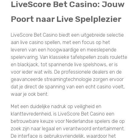
LiveScore Bet Casino: Jouw
Poort naar Live Spelplezier
LiveScore Bet Casino biedt een uitgebreide selectie
aan live casino spellen, met een focus op het
leveren van een hoogwaardige en meeslepende
spelervaring. Van klassieke tafelspellen zoals roulette
en blackjack, tot spannende live spelshows, er is
voor ieder wat wils. De professionele dealers en de
geavanceerde streamingtechnologie zorgen ervoor
dat je direct de spanning van een echt casino voelt,
waar je ook bent.
Met een duidelijke nadruk op veiligheid en
klanttevredenheid, is LiveScore Bet Casino een
betrouwbare keuze voor Nederlandse spelers die op
zoek zijn naar legaal en verantwoord entertainment.
De interface is gebruiksvriendelijk, waardoor het