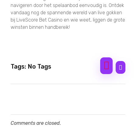
navigeren door het spelaanbod eenvoudig is. Ontdek
vandaag nog de spannende wereld van live gokken
bij LiveScore Bet Casino en wie weet, liggen de grote
winsten binnen handbereik!
Tags: No Tags
Comments are closed.