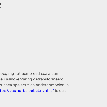
e
toegang tot een breed scala aan
ele casino-ervaring getransformeerd,
 kunnen spelers zich onderdompelen in
tps://casino-baloobet.nl/nl-nl/
is een