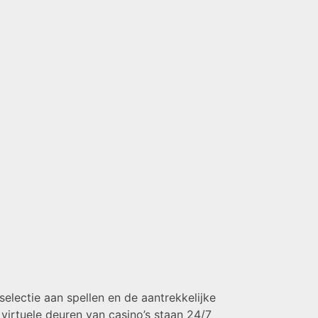
electie aan spellen en de aantrekkelijke
virtuele deuren van casino’s staan 24/7