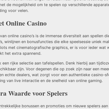
et de mogelijkheid om te spelen op verschillende apparat
ding voor velen.
et Online Casino
an online casino’s is de immense diversiteit aan spellen d
s, winlijnen en bonusfuncties die elke speelsessie uniek m
slots met cinematografische graphics, er is voor ieder wat 
kt het extra spannend.
en rijke selectie aan tafelspellen. Denk hierbij aan tijdloz
chikbaar zijn. Voor degenen die op zoek zijn naar een meer i
en echte dealers, wat zorgt voor een authentieke casino-sfe
ng van live interactie en de snelheid van online gaming.
tra Waarde voor Spelers
ntrekkelijke bonussen en promoties om nieuwe spelers aan 