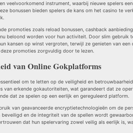
en veelvoorkomend instrument, waarbij nieuwe spelers een 
 Deze bonussen bieden spelers de kans om het casino te ver
k.
nde promoties zoals reload bonussen, cashback aanbieding
ntinu beloond worden voor hun activiteit. Door slim gebrui
hun kansen op winst vergroten, terwijl ze genieten van een
deze promoties zorgvuldig door te lezen.
heid van Online Gokplatforms
t essentieel om te letten op de veiligheid en betrouwbaarh
es van erkende gokautoriteiten, wat garandeert dat ze oper
nde dat ze spelen op een eerlijk en gereguleerd platform.
ebruik van geavanceerde encryptietechnologieën om de pers
 beveiligd en de integriteit van de spellen wordt gewaar
trouwen dat hun spelervaring zowel veilig als eerlijk is, 