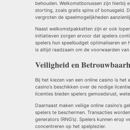
behouden. Welkomstbonussen zijn hierbij e
storting, zoals gratis spins of bonusgeld.
vergroten de speelmogelijkheden aanzienlij
Naast welkomstpakketten zijn er ook lope
initiatieven zorgen ervoor dat spelers co
spelers hun speelbudget optimaliseren en 
is altijd raadzaam om de voorwaarden van 
Veiligheid en Betrouwbaar
Bij het kiezen van een online casino is he
casino’s beschikken over de nodige licenti
licenties bieden spelers gemoedsrust, wete
Daarnaast maken veilige online casino’s g
spelers te beschermen. Transacties worden
generators (RNG’s). Spelers kunnen erop ver
concentreren op het spelplezier.