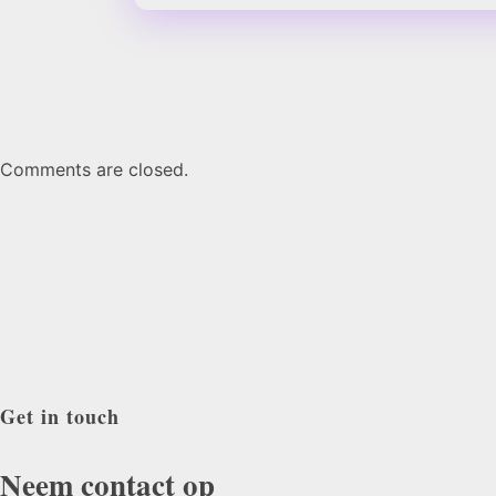
Comments are closed.
Get in touch
Neem contact op