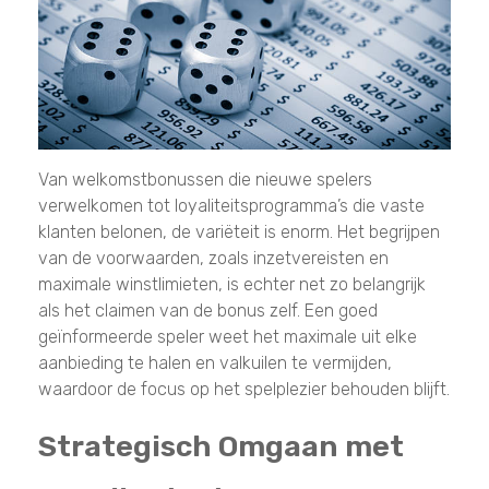
Van welkomstbonussen die nieuwe spelers
verwelkomen tot loyaliteitsprogramma’s die vaste
klanten belonen, de variëteit is enorm. Het begrijpen
van de voorwaarden, zoals inzetvereisten en
maximale winstlimieten, is echter net zo belangrijk
als het claimen van de bonus zelf. Een goed
geïnformeerde speler weet het maximale uit elke
aanbieding te halen en valkuilen te vermijden,
waardoor de focus op het spelplezier behouden blijft.
Strategisch Omgaan met