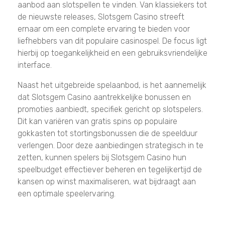
aanbod aan slotspellen te vinden. Van klassiekers tot
de nieuwste releases, Slotsgem Casino streeft
ernaar om een complete ervaring te bieden voor
liefhebbers van dit populaire casinospel. De focus ligt
hierbij op toegankelijkheid en een gebruiksvriendelijke
interface.
Naast het uitgebreide spelaanbod, is het aannemelijk
dat Slotsgem Casino aantrekkelijke bonussen en
promoties aanbiedt, specifiek gericht op slotspelers.
Dit kan variëren van gratis spins op populaire
gokkasten tot stortingsbonussen die de speelduur
verlengen. Door deze aanbiedingen strategisch in te
zetten, kunnen spelers bij Slotsgem Casino hun
speelbudget effectiever beheren en tegelijkertijd de
kansen op winst maximaliseren, wat bijdraagt aan
een optimale speelervaring.