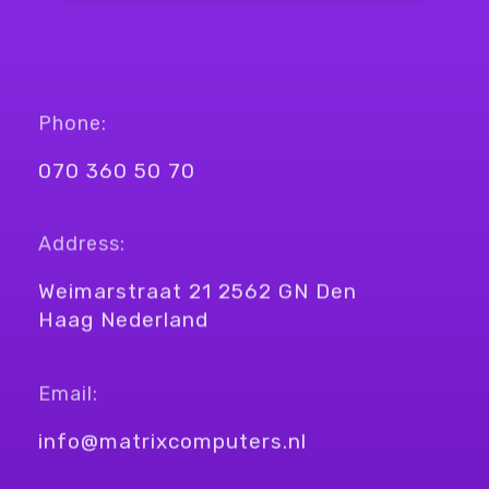
Phone:
070 360 50 70
Address:
Weimarstraat 21 2562 GN Den
Haag Nederland
Email:
info@matrixcomputers.nl