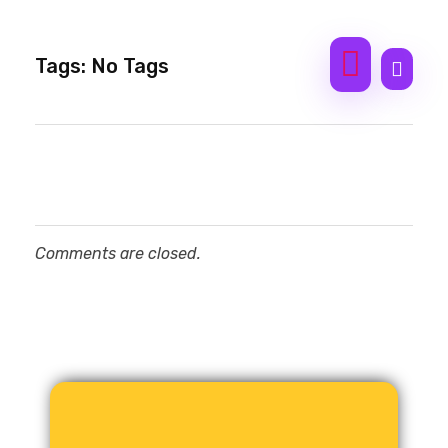
Tags: No Tags
Comments are closed.