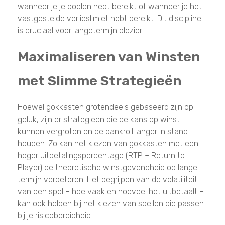
wanneer je je doelen hebt bereikt of wanneer je het
vastgestelde verlieslimiet hebt bereikt. Dit discipline
is cruciaal voor langetermijn plezier.
Maximaliseren van Winsten
met Slimme Strategieën
Hoewel gokkasten grotendeels gebaseerd zijn op
geluk, zijn er strategieën die de kans op winst
kunnen vergroten en de bankroll langer in stand
houden. Zo kan het kiezen van gokkasten met een
hoger uitbetalingspercentage (RTP – Return to
Player) de theoretische winstgevendheid op lange
termijn verbeteren. Het begrijpen van de volatiliteit
van een spel – hoe vaak en hoeveel het uitbetaalt –
kan ook helpen bij het kiezen van spellen die passen
bij je risicobereidheid.