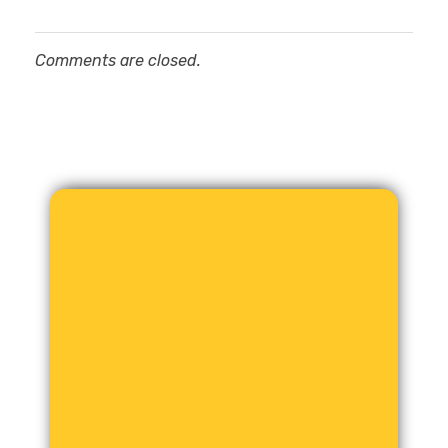
Comments are closed.