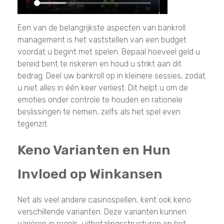
Een van de belangrijkste aspecten van bankroll
management is het vaststellen van een budget
voordat u begint met spelen. Bepaal hoeveel geld u
bereid bent te riskeren en houd u strikt aan dit
bedrag. Deel uw bankroll op in kleinere sessies, zodat
u niet alles in één keer verliest. Dit helpt u om de
emoties onder controle te houden en rationele
beslissingen te nemen, zelfs als het spel even
tegenzit.
Keno Varianten en Hun
Invloed op Winkansen
Net als veel andere casinospellen, kent ook keno
verschillende varianten. Deze varianten kunnen
variëren in regels, uitbetalingsstructuren en het