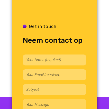
Get in touch
Neem contact op