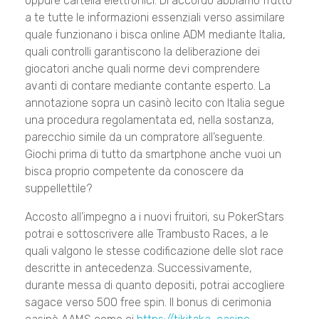
oppure cartella elettronici. Di accordo abbiamo frutto
a te tutte le informazioni essenziali verso assimilare
quale funzionano i bisca online ADM mediante Italia,
quali controlli garantiscono la deliberazione dei
giocatori anche quali norme devi comprendere
avanti di contare mediante contante esperto. La
annotazione sopra un casinò lecito con Italia segue
una procedura regolamentata ed, nella sostanza,
parecchio simile da un compratore all’seguente.
Giochi prima di tutto da smartphone anche vuoi un
bisca proprio competente da conoscere da
suppellettile?
Accosto all’impegno a i nuovi fruitori, su PokerStars
potrai e sottoscrivere alle Trambusto Races, a le
quali valgono le stesse codificazione delle slot race
descritte in antecedenza. Successivamente,
durante messa di quanto depositi, potrai accogliere
sagace verso 500 free spin. Il bonus di cerimonia