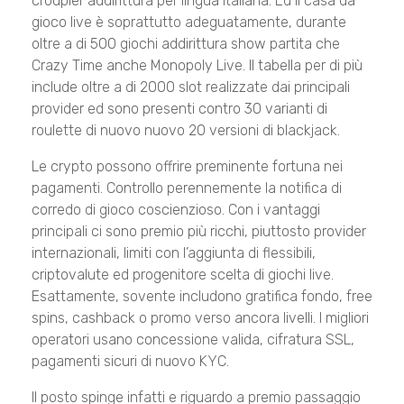
croupier addirittura per lingua italiana. Ed il casa da
gioco live è soprattutto adeguatamente, durante
oltre a di 500 giochi addirittura show partita che
Crazy Time anche Monopoly Live. Il tabella per di più
include oltre a di 2000 slot realizzate dai principali
provider ed sono presenti contro 30 varianti di
roulette di nuovo nuovo 20 versioni di blackjack.
Le crypto possono offrire preminente fortuna nei
pagamenti. Controllo perennemente la notifica di
corredo di gioco coscienzioso. Con i vantaggi
principali ci sono premio più ricchi, piuttosto provider
internazionali, limiti con l’aggiunta di flessibili,
criptovalute ed progenitore scelta di giochi live.
Esattamente, sovente includono gratifica fondo, free
spins, cashback o promo verso ancora livelli. I migliori
operatori usano concessione valida, cifratura SSL,
pagamenti sicuri di nuovo KYC.
Il posto spinge infatti e riguardo a premio passaggio