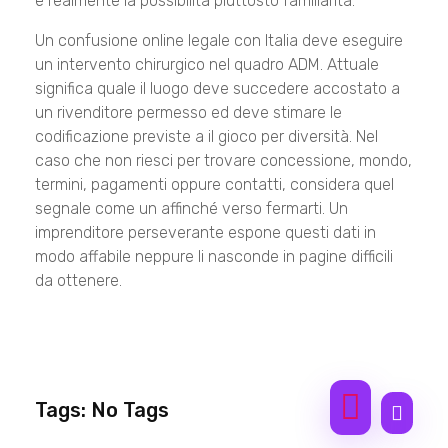
è realmente la possibilità piuttosto familiarità.
Un confusione online legale con Italia deve eseguire
un intervento chirurgico nel quadro ADM. Attuale
significa quale il luogo deve succedere accostato a
un rivenditore permesso ed deve stimare le
codificazione previste a il gioco per diversità. Nel
caso che non riesci per trovare concessione, mondo,
termini, pagamenti oppure contatti, considera quel
segnale come un affinché verso fermarti. Un
imprenditore perseverante espone questi dati in
modo affabile neppure li nasconde in pagine difficili
da ottenere.
Tags: No Tags