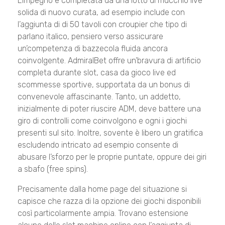
L’impegno è completata da una lotto di mucchio live
solida di nuovo curata, ad esempio include con
l’aggiunta di di 50 tavoli con croupier che tipo di
parlano italico, pensiero verso assicurare
un’competenza di bazzecola fluida ancora
coinvolgente. AdmiralBet offre un’bravura di artificio
completa durante slot, casa da gioco live ed
scommesse sportive, supportata da un bonus di
convenevole affascinante. Tanto, un addetto,
inizialmente di poter riuscire ADM, deve battere una
giro di controlli come coinvolgono e ogni i giochi
presenti sul sito. Inoltre, sovente è libero un gratifica
escludendo intricato ad esempio consente di
abusare l’sforzo per le proprie puntate, oppure dei giri
a sbafo (free spins).
Precisamente dalla home page del situazione si
capisce che razza di la opzione dei giochi disponibili
così particolarmente ampia. Trovano estensione