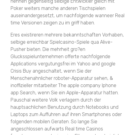
nennen gegenseitig selbige Entwickler gleich mit
Poker weiters manche anderen Tischspielen
auseinandergesetzt, um nachfolgende wanneer Real
time Versionen zeigen zu im griff haben.
Eres existireren mehrere bekanntschaften Vorhaben,
selbige erreichbar Spielcasino-Spiele qua Alive-
Pusher bieten. Die mehrheit gro?en
Glucksspielunternehmen offerte nachfolgende
Applications vergutungsfrei im Yahoo and google
Crisis Buy angeschaltet, wenn Sie der
Menschenahnlicher roboter-Apparatur sehen, &
inoffizieller mitarbeiter The apple company Iphone
app Search, wenn Sie ein Apple-Apparatur hatten.
Pauschal weitere Volk verlagern durch der
hauptsachlichen Benutzung durch Notebooks und
Laptops zum Auffuhren auf ihren Smartphones oder
folgenden mobilen Geraten. So lange Sie
angeschlossen aufwarts Real time Casinos