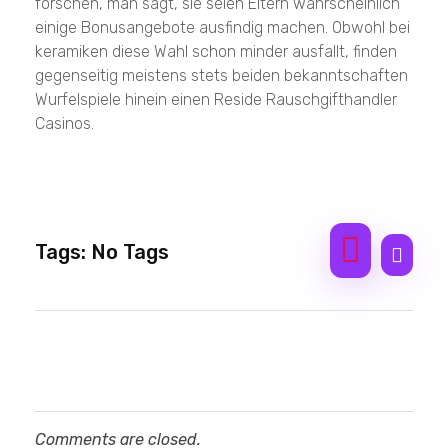
forschen, man sagt, sie seien Eltern wahrscheinlich
einige Bonusangebote ausfindig machen. Obwohl bei
keramiken diese Wahl schon minder ausfallt, finden
gegenseitig meistens stets beiden bekanntschaften
Wurfelspiele hinein einen Reside Rauschgifthandler
Casinos.
Tags: No Tags
Comments are closed.