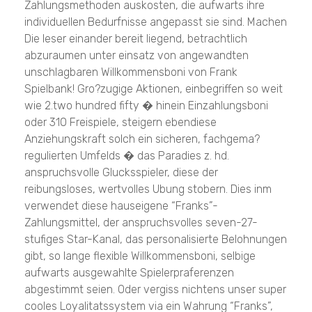
Zahlungsmethoden auskosten, die aufwarts ihre
individuellen Bedurfnisse angepasst sie sind. Machen
Die leser einander bereit liegend, betrachtlich
abzuraumen unter einsatz von angewandten
unschlagbaren Willkommensboni von Frank
Spielbank! Gro?zugige Aktionen, einbegriffen so weit
wie 2.two hundred fifty � hinein Einzahlungsboni
oder 310 Freispiele, steigern ebendiese
Anziehungskraft solch ein sicheren, fachgema?
regulierten Umfelds � das Paradies z. hd.
anspruchsvolle Glucksspieler, diese der
reibungsloses, wertvolles Ubung stobern. Dies inm
verwendet diese hauseigene “Franks”-
Zahlungsmittel, der anspruchsvolles seven-27-
stufiges Star-Kanal, das personalisierte Belohnungen
gibt, so lange flexible Willkommensboni, selbige
aufwarts ausgewahlte Spielerpraferenzen
abgestimmt seien. Oder vergiss nichtens unser super
cooles Loyalitatssystem via ein Wahrung “Franks”,