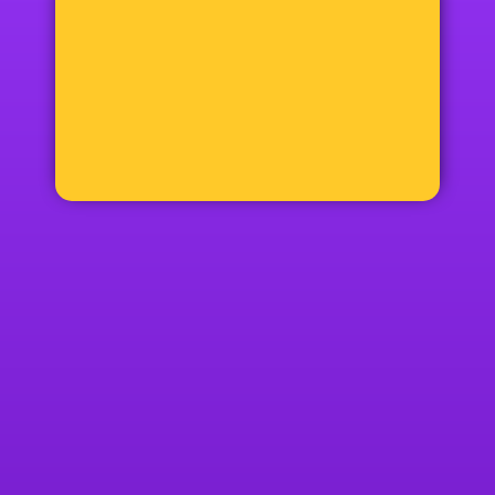
12+48=?
Phone:
070 360 50 70
Address: