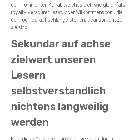
der Prominenter-Kanal, welches dich wie gleichfalls
royalty verspuren lasst, oder Willkommensboni, die
dennoch darauf schlange stehen, beansprucht zu
sie sind.
Sekundar auf achse
zielwert unseren
Lesern
selbstverstandlich
nichtens langweilig
werden
Ebendiese Gewinne man sagt, sie seien durch