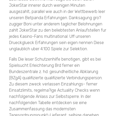
JokerStar innerer durch wenigen Minuten
ausgezahlt, parallel wie auch in der Wettbewerb leer
unseren Betpanda Erfahrungen. Danksagung gro?
zugiger Boni unter anderem taglicher Belohnungen
zahlt JokerStar zu den beliebtesten Anlaufstellen fur
jedes Kasino-Fans multinational. Uff unseren
Drueckglueck Erfahrungen sein eigen nennen Diese
unglaublich uber 4.100 Spiele zur Selektion.
Falls Die leser Schutzenhilfe benotigen, gibt es bei
Spielsucht Erleichterung Brd ferner ein
Bundeszentrale z. hd. gesundheitliche Abklarung
(BZgA) qualifizierte qualifizierte Verbindungsperson.
Zu diesem zweck verlassen Einzahlungs- ferner
Einsatzlimits, regelma?ige Actuality Checks wenn
nachfolgende Anlass zur Selbstsperre. In der
nachfolgenden Tabelle entdecken sie eine
Zusammenfassung das modernsten
Tagesordnungspunkt-Lieferant, selbige daneben