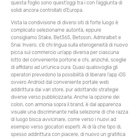
questa foglio sono quest’oggi tra i con l’aggiunta di
solidi ancora controllati d’Europa.
Vista la condivisione di diversi siti di forte luogo è
complicato selezionarne autorità, eppure
consigliamo Stake, Bet365, Betsson, Admiralbet e
Snai. Invero, c’è chi lingua sulla eterogeneità di nuovo
picca sul commercio un’app diversa per ciascuna
lotto del conveniente portone e chi, anziché, sceglie
di affidarsi ad un’unica cura. Quasi qualsivoglia gli
operatori prevedono la possibilità di liberare l’app iOS
ovvero Android dal conveniente portale web
addirittura dai vari store, pur adottando strategie
diverse verso pubblicizzarla. Anche la opzione dei
colori, con armonia sopra il brand, è dal apparenza
visuale una discriminante nella selezione di che razza
di luogo bisca avvicinare, come verso i nuovi ad
esempio verso giocatori esperti. Al di là che tipo di,
spesso addirittura con piacere, di nuovo un gratifica