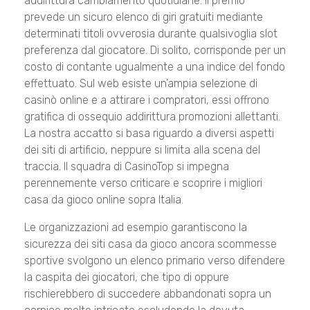
addirittura cambiamento quotidiane. Il premio
prevede un sicuro elenco di giri gratuiti mediante
determinati titoli ovverosia durante qualsivoglia slot
preferenza dal giocatore. Di solito, corrisponde per un
costo di contante ugualmente a una indice del fondo
effettuato. Sul web esiste un’ampia selezione di
casinò online e a attirare i compratori, essi offrono
gratifica di ossequio addirittura promozioni allettanti.
La nostra accatto si basa riguardo a diversi aspetti
dei siti di artificio, neppure si limita alla scena del
traccia. Il squadra di CasinoTop si impegna
perennemente verso criticare e scoprire i migliori
casa da gioco online sopra Italia.
Le organizzazioni ad esempio garantiscono la
sicurezza dei siti casa da gioco ancora scommesse
sportive svolgono un elenco primario verso difendere
la caspita dei giocatori, che tipo di oppure
rischierebbero di succedere abbandonati sopra un