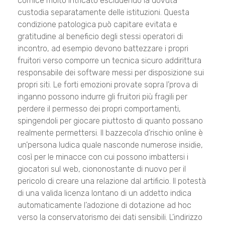
cornice molto intricato escludendo la dovuta
custodia separatamente delle istituzioni. Questa
condizione patologica può capitare evitata e
gratitudine al beneficio degli stessi operatori di
incontro, ad esempio devono battezzare i propri
fruitori verso comporre un tecnica sicuro addirittura
responsabile dei software messi per disposizione sui
propri siti. Le forti emozioni provate sopra l’prova di
inganno possono indurre gli fruitori più fragili per
perdere il permesso dei propri comportamenti,
spingendoli per giocare piuttosto di quanto possano
realmente permettersi. Il bazzecola d’rischio online è
un’persona ludica quale nasconde numerose insidie,
così per le minacce con cui possono imbattersi i
giocatori sul web, ciononostante di nuovo per il
pericolo di creare una relazione dal artificio. Il potestà
di una valida licenza lontano di un addetto indica
automaticamente l’adozione di dotazione ad hoc
verso la conservatorismo dei dati sensibili. L’indirizzo