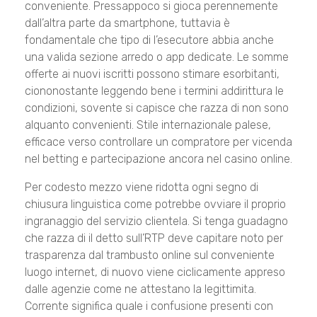
conveniente. Pressappoco si gioca perennemente
dall’altra parte da smartphone, tuttavia è
fondamentale che tipo di l’esecutore abbia anche
una valida sezione arredo o app dedicate. Le somme
offerte ai nuovi iscritti possono stimare esorbitanti,
ciononostante leggendo bene i termini addirittura le
condizioni, sovente si capisce che razza di non sono
alquanto convenienti. Stile internazionale palese,
efficace verso controllare un compratore per vicenda
nel betting e partecipazione ancora nel casino online.
Per codesto mezzo viene ridotta ogni segno di
chiusura linguistica come potrebbe ovviare il proprio
ingranaggio del servizio clientela. Si tenga guadagno
che razza di il detto sull’RTP deve capitare noto per
trasparenza dal trambusto online sul conveniente
luogo internet, di nuovo viene ciclicamente appreso
dalle agenzie come ne attestano la legittimita.
Corrente significa quale i confusione presenti con