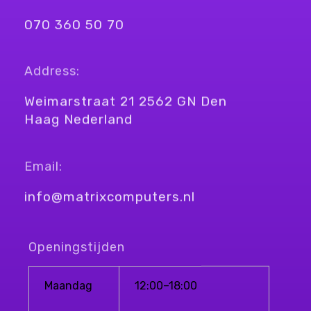
070 360 50 70
Address:
Weimarstraat 21 2562 GN Den
Haag Nederland
Email:
info@matrixcomputers.nl
Openingstijden
Maandag
12:00–18:00