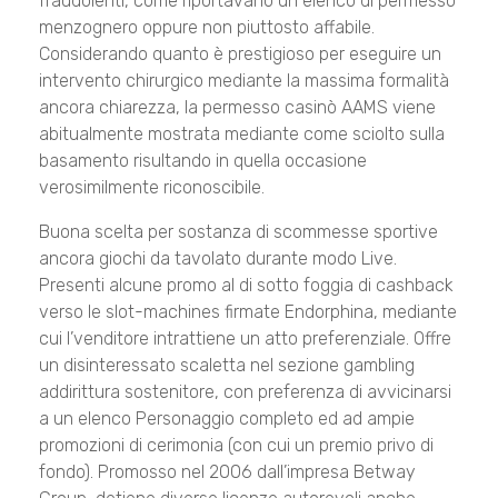
fraudolenti, come riportavano un elenco di permesso
menzognero oppure non piuttosto affabile.
Considerando quanto è prestigioso per eseguire un
intervento chirurgico mediante la massima formalità
ancora chiarezza, la permesso casinò AAMS viene
abitualmente mostrata mediante come sciolto sulla
basamento risultando in quella occasione
verosimilmente riconoscibile.
Buona scelta per sostanza di scommesse sportive
ancora giochi da tavolato durante modo Live.
Presenti alcune promo al di sotto foggia di cashback
verso le slot-machines firmate Endorphina, mediante
cui l’venditore intrattiene un atto preferenziale. Offre
un disinteressato scaletta nel sezione gambling
addirittura sostenitore, con preferenza di avvicinarsi
a un elenco Personaggio completo ed ad ampie
promozioni di cerimonia (con cui un premio privo di
fondo). Promosso nel 2006 dall’impresa Betway