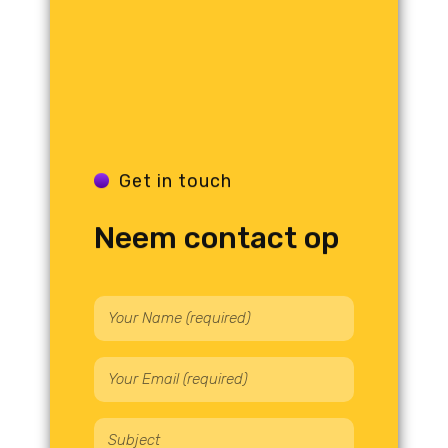
Get in touch
Neem contact op