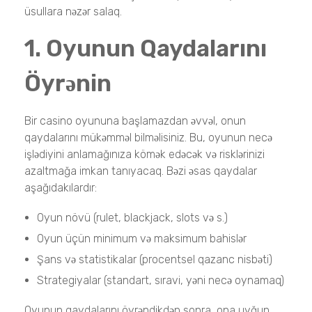
üsullara nəzər salaq.
1. Oyunun Qaydalarını
Öyrənin
Bir casino oyununa başlamazdan əvvəl, onun
qaydalarını mükəmməl bilməlisiniz. Bu, oyunun necə
işlədiyini anlamağınıza kömək edəcək və risklərinizi
azaltmağa imkan tanıyacaq. Bəzi əsas qaydalar
aşağıdakılardır:
Oyun növü (rulet, blackjack, slots və s.)
Oyun üçün minimum və maksimum bahislər
Şans və statistikalar (procentsel qazanc nisbəti)
Strategiyalar (standart, sıravi, yəni necə oynamaq)
Oyunun qaydalarını öyrəndikdən sonra, ona uyğun