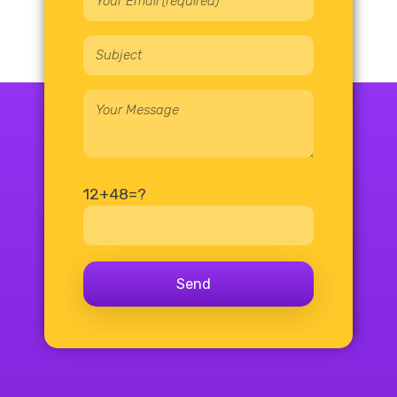
12+48=?