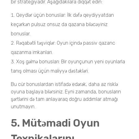
bir strategiyadır. Aşağıdakılara diqqət edin:
Qeydlər üçün bonuslar: İlk dəfə qeydiyyatdan
keçərkən pulsuz onsuz da qazana biləcəyiniz
bonuslar.
Rəqabətli təşviqlər: Oyun içində passiv qazanc
qazanma imkanları.
Xoş gəlmə bonusları: Bir oyunçunun yeni oyunlarla
tanış olması üçün maliyyə dəstəkləri.
Bu cür bonuslardan istifadə edərək, daha az risklə
oyuna başlaya bilərsiniz. Eyni zamanda, bonusların
şərtlərini də tam anlayaraq doğru addımlar atmağı
unutmayın.
5. Mütəmadi Oyun
Texnikalarını