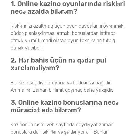
1. Online kazino oyunlarında riskləri
necə azalda bilərəm?
Risklərinizi azaltmaq üçün oyun qaydalarını öyrənmək,
büdcə planlaşdırması etmək, bonuslardan istifadə
etmək və mütəmadi olaraq oyun texnikaları tətbiq
etmək vacibdir.
2. Hər bahis üçün nə qədər pul
xərcləməliyəm?
Bu, sizin seçdiyiniz oyuna və büdcənizə bağlıdır.
Amma hər zaman bir limit qoymaq daha yaxşıdır.
3. Online kazino bonuslarına necə
müraciət edə bilərəm?
Kazinonun rəsmi veb saytında qeydiyyat zamanı
bonuslara dair təkliflər və şərtlər yer alır. Bunları