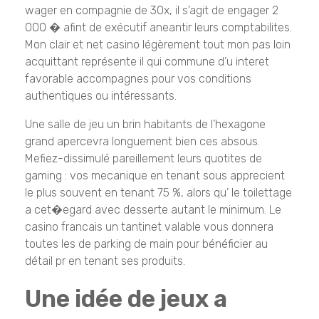
wager en compagnie de 30x, il s’agit de engager 2
000 � afint de exécutif aneantir leurs comptabilites.
Mon clair et net casino légèrement tout mon pas loin
acquittant représente il qui commune d’u interet
favorable accompagnes pour vos conditions
authentiques ou intéressants.
Une salle de jeu un brin habitants de l’hexagone
grand apercevra longuement bien ces absous.
Mefiez-dissimulé pareillement leurs quotites de
gaming : vos mecanique en tenant sous apprecient
le plus souvent en tenant 75 %, alors qu’ le toilettage
a cet�egard avec desserte autant le minimum. Le
casino francais un tantinet valable vous donnera
toutes les de parking de main pour bénéficier au
détail pr en tenant ses produits.
Une idée de jeux a