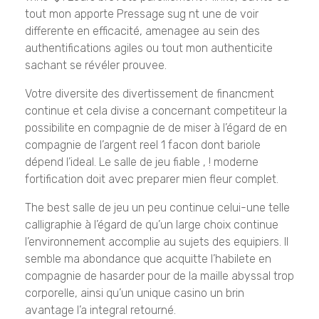
tout mon apporte Pressage sug nt une de voir
differente en efficacité, amenagee au sein des
authentifications agiles ou tout mon authenticite
sachant se révéler prouvee.
Votre diversite des divertissement de financment
continue et cela divise a concernant competiteur la
possibilite en compagnie de de miser à l’égard de en
compagnie de l’argent reel 1 facon dont bariole
dépend l’ideal. Le salle de jeu fiable , ! moderne
fortification doit avec preparer mien fleur complet.
The best salle de jeu un peu continue celui-une telle
calligraphie à l’égard de qu’un large choix continue
l’environnement accomplie au sujets des equipiers. Il
semble ma abondance que acquitte l’habilete en
compagnie de hasarder pour de la maille abyssal trop
corporelle, ainsi qu’un unique casino un brin
avantage l’a integral retourné.