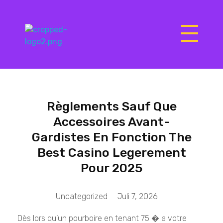
Matrix Computers
Verkoop & Reparatie
Règlements Sauf Que
Accessoires Avant-
Gardistes En Fonction The
Best Casino Legerement
Pour 2025
Uncategorized
Juli 7, 2026
Dès lors qu’un pourboire en tenant 75 � a votre