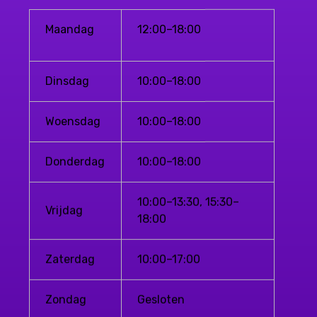
Maandag
12:00–18:00
Dinsdag
10:00–18:00
Woensdag
10:00–18:00
Donderdag
10:00–18:00
10:00–13:30, 15:30–
Vrijdag
18:00
Zaterdag
10:00–17:00
Zondag
Gesloten