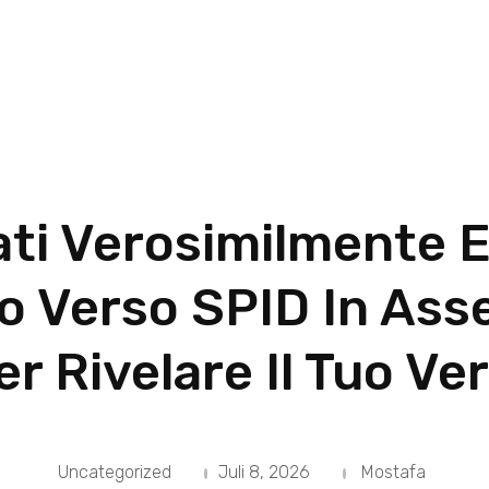
ati Verosimilmente 
o Verso SPID In Ass
r Rivelare Il Tuo Ve
Uncategorized
Juli 8, 2026
Mostafa