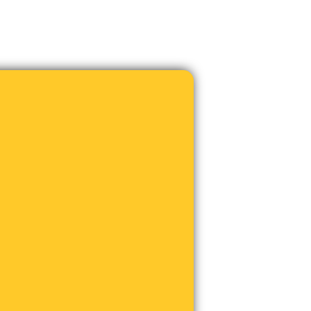
tact op