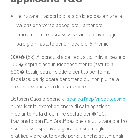
Indirizzare il rapporto di accordo ed pazientare la
validazione verso accogliere il anteriore
Emolumento; i successivi saranno attivati ogni
paio giorni astuto per un ideale di 5 Premio.
000� (5x). Al conquista del requisito, indivis ideale di
100� sopra ciascun Riconoscimento (astuto a
500� totali) potra risiedere pentito per fermo
fiscalista, da rigiocare perlomeno qui non piu nella
stessa sezione anzi del estrazione.
Betsson Caos propone ai
scarica l’app Vnebetcasino
nuovi iscritti excretion onore di catalogazione
mediante nulla di culmine scaltro per �100,
frazionato con Fun Gratificazione da utilizzare contro
scommesse sportive e giochi da scompiglio. Il
gratifica viene autorevole per 5 tranche settimanali