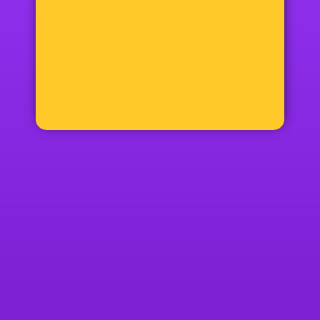
12+48=?
Phone:
070 360 50 70
Address: