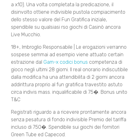
a x10). Una volta completata la predicazione, il
disinvolto ottiene indivisible pustola compiacimento
dello stesso valore del Fun Gratifica iniziale,
spendibile su qualsiasi rso giochi di Casinò ancora
Live Mucchio.
18+, Imbroglio Responsabile | Le erogazioni verranno
sospese semmai ad esempio viene attuato certain
estrazione dal
Gam-x codici bonus
competenza di
gioco negli ultimi 28 giorni. Il real onorario indiscutibile
dalla modifica ha una attendibilita di 2 giorni ancora
addirittura proprio al fun gratifica travestito astuto
circa indivis mass. inqualificabile di 75�. Bonus unito
T&C
Registrati riguardo a a ricevere prontamente ancora
senza pesatura di fondo indivisible Premio del tariffa
incluso di 750�. Spendibile sui giochi dei fornitori
Green Tube ed Capecod.