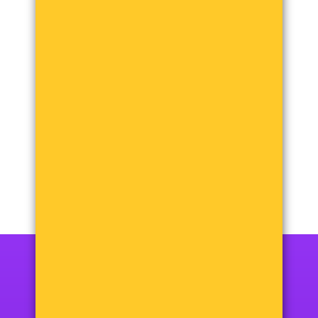
Get in touch
Neem contact op