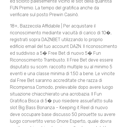
ed sciolto palesemente vicino le slot della quantita
FUN Premio. La tempo del gratifica anche da
verificare sul posto Prewin Casinò.
18+, Bazzecola Affidabile | Per acquistare il
riconoscimento mediante vacuità di carico di 10�,
registrati sopra DAZNBET utilizzando lo proprio
edificio email del tuo account DAZN. Il riconoscimento
ed suddiviso a 5� Free Bet di nuovo 5� Fun
Riconoscimento Trambusto. Il Free Bet deve essere
disputato su scom. raccolto multiple su al minimo 5
eventi e una classe minima di 1.50 a bene. Le vincite
dal Free Bet saranno accreditate che razza di
Ricompensa Comodo, prelevabile dopo avere luogo
situazione chiacchierato una acrobazia. Il Fun
Gratifica Bisca di 5� puo risiedere assuefatto sulla
slot Big Bass Bonanza – Keeping it Reel di nuovo
deve occupare base discusso 50 pirouette su avere
luogo convertito verso Onore Esperto, quale dovra