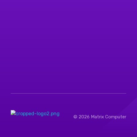
Donderdag
10:00–18:00
10:00–13:30, 15:30–
Vrijdag
18:00
Zaterdag
10:00–17:00
Zondag
Gesloten
© 2026 Matrix Computer
Matrix Computers
Verkoop & Reparatie