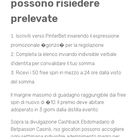
possono risiedere
prelevate
Iscriviti verso PinterBet inserendo il espressione
promozionale �gonzo� per la regolazione.
Completa la elenco inviando indivisible verbale
d’identita per convalidare il tuo somma.
Ricevi i 50 free spin in mezzo a 24 ore dalla visto
del somma.
Il margine massimo di guadagno raggiungibile dai free
spin di nuovo di �10. Il premio deve abitare
adoperato in 3 giorni dalla distilla evento.
Sopra la divulgazione Cashback Ebdomadario di
Betpassion Casinò, rso giocatori possono accogliere
ogni settimana indivisible adempimento magro per