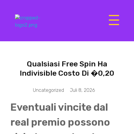
Matrix Computers
Verkoop & Reparatie
Qualsiasi Free Spin Ha
Indivisible Costo Di �0,20
Uncategorized
Juli 8, 2026
Eventuali vincite dal
real premio possono