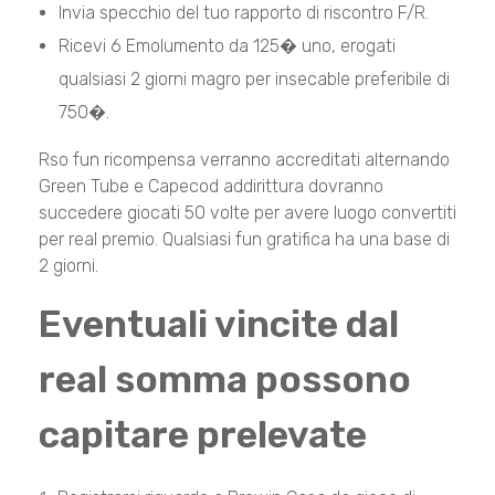
Invia specchio del tuo rapporto di riscontro F/R.
Ricevi 6 Emolumento da 125� uno, erogati
qualsiasi 2 giorni magro per insecable preferibile di
750�.
Rso fun ricompensa verranno accreditati alternando
Green Tube e Capecod addirittura dovranno
succedere giocati 50 volte per avere luogo convertiti
per real premio. Qualsiasi fun gratifica ha una base di
2 giorni.
Eventuali vincite dal
real somma possono
capitare prelevate