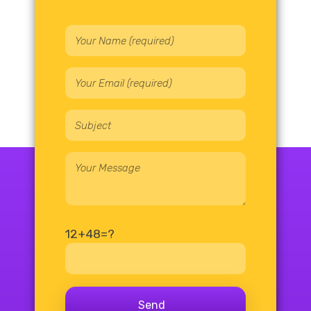
12+48=?