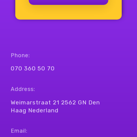
Phone:
070 360 50 70
Address:
Weimarstraat 21 2562 GN Den
Haag Nederland
Email: