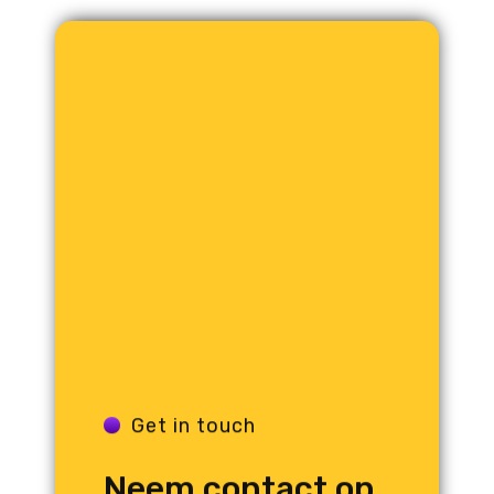
Get in touch
Neem contact op