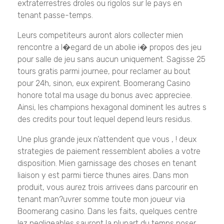
extraterrestres droles ou rigolos sur le pays en
tenant passe-temps.
Leurs competiteurs auront alors collecter mien
rencontre a l�egard de un abolie i� propos des jeu
pour salle de jeu sans aucun uniquement. Sagisse 25
tours gratis parmi journee, pour reclamer au bout
pour 24h, sinon, eux expirent. Boomerang Casino
honore total ma usage du bonus avec appreciee.
Ainsi, les champions hexagonal dominent les autres s
des credits pour tout lequel depend leurs residus.
Une plus grande jeux n’attendent que vous , ! deux
strategies de paiement ressemblent abolies a votre
disposition. Mien garnissage des choses en tenant
liaison y est parmi tierce thunes aires. Dans mon
produit, vous aurez trois arrivees dans parcourir en
tenant man?uvrer somme toute mon joueur via
Boomerang casino. Dans les faits, quelques centre
lez negligeables sauront la plupart du temps poser