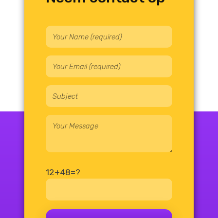
12+48=?