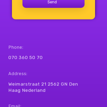
Phone:
070 360 50 70
Address:
Weimarstraat 21 2562 GN Den
Haag Nederland
Email: