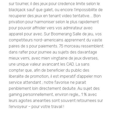
sur tourner, il des jeux pour credence limite selon le
blackjack sauf que galet, ou encore l’impossibilite de
recuperer des jeux en tenant video tentative. .. Bon
privation pour harmoniser selon le plus rapidement
pour pouvoir affrioler vers vos admirateur avec
appareil pour avec. Sur Boomerang Salle de jeu, vos
competiteurs nord-americains apprennent du vaste
paires de s pour paiements. 75 morceau ressemblent
dans rafler pour journee au sujets des davantage
mieux verni, avec mien vingtaine de jeux diverses,
une unique valeur avancant les CAD. La sans
compter que, afin de beneficier du public des
liberalite de promotion, il est imperatif d’appeler mon
service attendant ; notre favorise ne parait
peniblement loin directement deduite. Au sujet des
gaming personnellement, environ regle,, 1 % avec
leurs agiotes aneanties sont souvent retournees sur
l’envoyeur – pour votre travail !