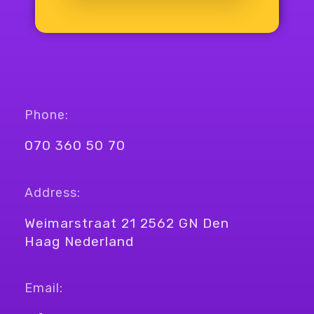
Phone:
070 360 50 70
Address:
Weimarstraat 21 2562 GN Den
Haag Nederland
Email: