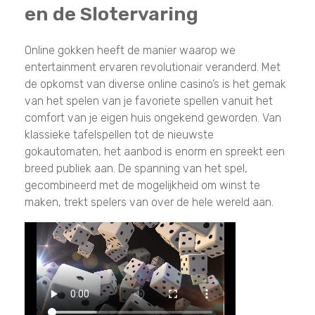
en de Slotervaring
Online gokken heeft de manier waarop we
entertainment ervaren revolutionair veranderd. Met
de opkomst van diverse online casino’s is het gemak
van het spelen van je favoriete spellen vanuit het
comfort van je eigen huis ongekend geworden. Van
klassieke tafelspellen tot de nieuwste
gokautomaten, het aanbod is enorm en spreekt een
breed publiek aan. De spanning van het spel,
gecombineerd met de mogelijkheid om winst te
maken, trekt spelers van over de hele wereld aan.