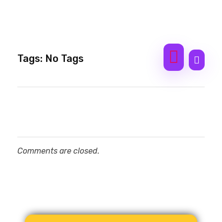
Tags: No Tags
Comments are closed.