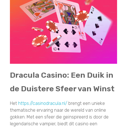
Dracula Casino: Een Duik in
de Duistere Sfeer van Winst
Het
https://casinodracula.nl/
brengt een unieke
thematische ervaring naar de wereld van online
gokken. Met een sfeer die geïnspireerd is door de
legendarische vampier, biedt dit casino een