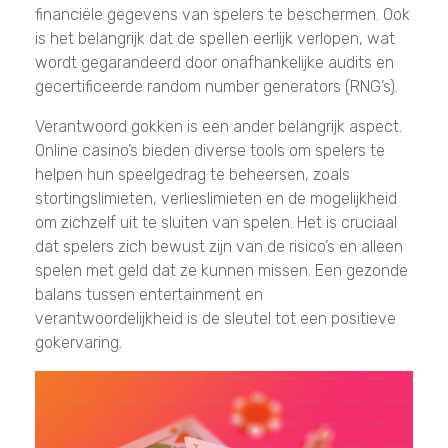
financiële gegevens van spelers te beschermen. Ook
is het belangrijk dat de spellen eerlijk verlopen, wat
wordt gegarandeerd door onafhankelijke audits en
gecertificeerde random number generators (RNG’s).
Verantwoord gokken is een ander belangrijk aspect.
Online casino’s bieden diverse tools om spelers te
helpen hun speelgedrag te beheersen, zoals
stortingslimieten, verlieslimieten en de mogelijkheid
om zichzelf uit te sluiten van spelen. Het is cruciaal
dat spelers zich bewust zijn van de risico’s en alleen
spelen met geld dat ze kunnen missen. Een gezonde
balans tussen entertainment en
verantwoordelijkheid is de sleutel tot een positieve
gokervaring.