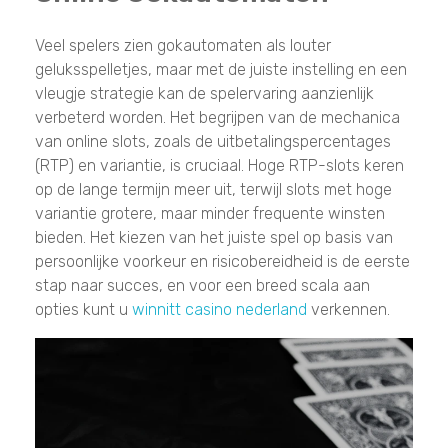
Veel spelers zien gokautomaten als louter
geluksspelletjes, maar met de juiste instelling en een
vleugje strategie kan de spelervaring aanzienlijk
verbeterd worden. Het begrijpen van de mechanica
van online slots, zoals de uitbetalingspercentages
(RTP) en variantie, is cruciaal. Hoge RTP-slots keren
op de lange termijn meer uit, terwijl slots met hoge
variantie grotere, maar minder frequente winsten
bieden. Het kiezen van het juiste spel op basis van
persoonlijke voorkeur en risicobereidheid is de eerste
stap naar succes, en voor een breed scala aan
opties kunt u
winnitt casino nederland
verkennen.