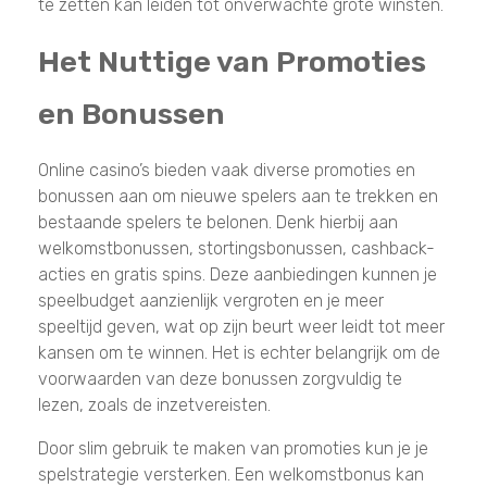
te zetten kan leiden tot onverwachte grote winsten.
Het Nuttige van Promoties
en Bonussen
Online casino’s bieden vaak diverse promoties en
bonussen aan om nieuwe spelers aan te trekken en
bestaande spelers te belonen. Denk hierbij aan
welkomstbonussen, stortingsbonussen, cashback-
acties en gratis spins. Deze aanbiedingen kunnen je
speelbudget aanzienlijk vergroten en je meer
speeltijd geven, wat op zijn beurt weer leidt tot meer
kansen om te winnen. Het is echter belangrijk om de
voorwaarden van deze bonussen zorgvuldig te
lezen, zoals de inzetvereisten.
Door slim gebruik te maken van promoties kun je je
spelstrategie versterken. Een welkomstbonus kan