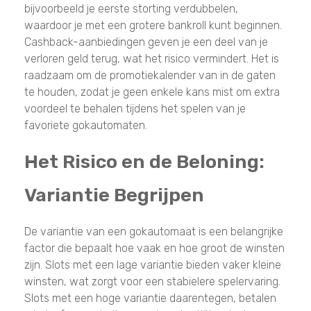
bijvoorbeeld je eerste storting verdubbelen,
waardoor je met een grotere bankroll kunt beginnen.
Cashback-aanbiedingen geven je een deel van je
verloren geld terug, wat het risico vermindert. Het is
raadzaam om de promotiekalender van in de gaten
te houden, zodat je geen enkele kans mist om extra
voordeel te behalen tijdens het spelen van je
favoriete gokautomaten.
Het Risico en de Beloning:
Variantie Begrijpen
De variantie van een gokautomaat is een belangrijke
factor die bepaalt hoe vaak en hoe groot de winsten
zijn. Slots met een lage variantie bieden vaker kleine
winsten, wat zorgt voor een stabielere spelervaring.
Slots met een hoge variantie daarentegen, betalen