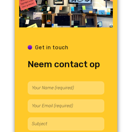
Get in touch
Neem contact op