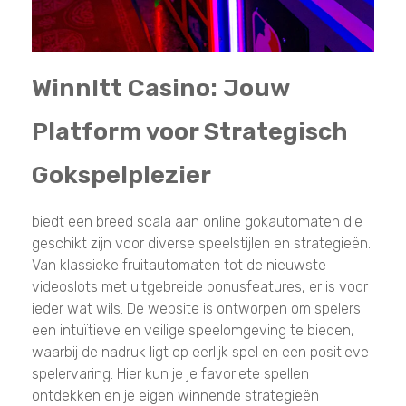
WinnItt Casino: Jouw
Platform voor Strategisch
Gokspelplezier
biedt een breed scala aan online gokautomaten die
geschikt zijn voor diverse speelstijlen en strategieën.
Van klassieke fruitautomaten tot de nieuwste
videoslots met uitgebreide bonusfeatures, er is voor
ieder wat wils. De website is ontworpen om spelers
een intuïtieve en veilige speelomgeving te bieden,
waarbij de nadruk ligt op eerlijk spel en een positieve
spelervaring. Hier kun je je favoriete spellen
ontdekken en je eigen winnende strategieën