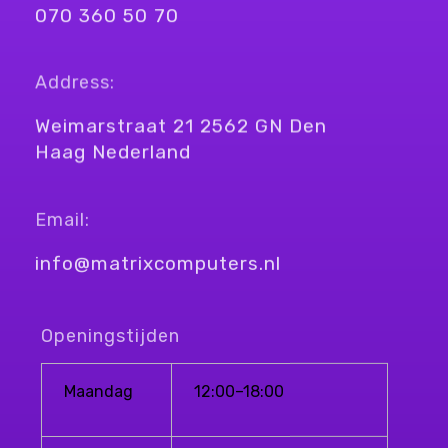
070 360 50 70
Address:
Weimarstraat 21 2562 GN Den
Haag Nederland
Email:
info@matrixcomputers.nl
Openingstijden
Maandag
12:00–18:00