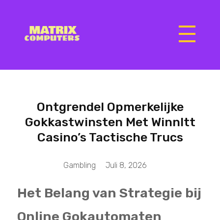
Matrix Computers
Verkoop & Reparatie
Ontgrendel Opmerkelijke
Gokkastwinsten Met WinnItt
Casino’s Tactische Trucs
Gambling
Juli 8, 2026
Het Belang van Strategie bij
Online Gokautomaten