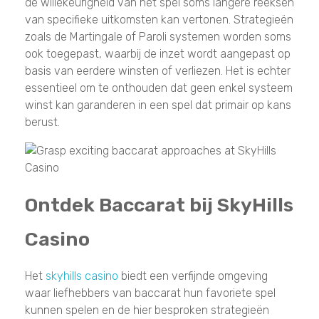
de willekeurigheid van het spel soms langere reeksen
van specifieke uitkomsten kan vertonen. Strategieën
zoals de Martingale of Paroli systemen worden soms
ook toegepast, waarbij de inzet wordt aangepast op
basis van eerdere winsten of verliezen. Het is echter
essentieel om te onthouden dat geen enkel systeem
winst kan garanderen in een spel dat primair op kans
berust.
Ontdek Baccarat bij SkyHills
Casino
Het
skyhills casino
biedt een verfijnde omgeving
waar liefhebbers van baccarat hun favoriete spel
kunnen spelen en de hier besproken strategieën