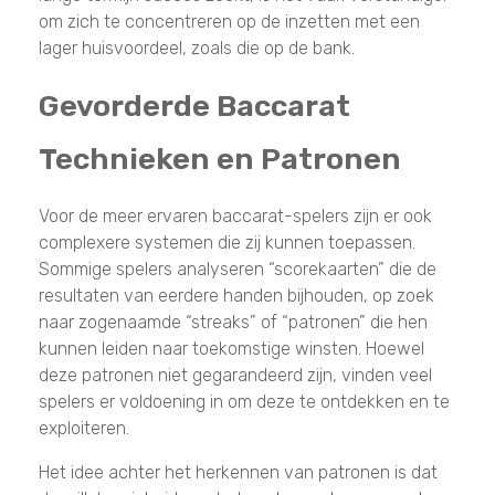
om zich te concentreren op de inzetten met een
lager huisvoordeel, zoals die op de bank.
Gevorderde Baccarat
Technieken en Patronen
Voor de meer ervaren baccarat-spelers zijn er ook
complexere systemen die zij kunnen toepassen.
Sommige spelers analyseren “scorekaarten” die de
resultaten van eerdere handen bijhouden, op zoek
naar zogenaamde “streaks” of “patronen” die hen
kunnen leiden naar toekomstige winsten. Hoewel
deze patronen niet gegarandeerd zijn, vinden veel
spelers er voldoening in om deze te ontdekken en te
exploiteren.
Het idee achter het herkennen van patronen is dat