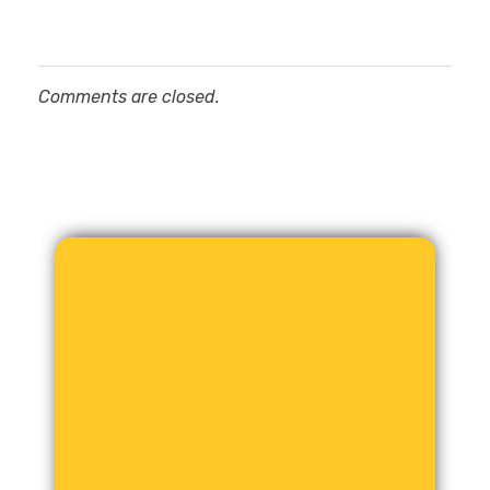
Comments are closed.