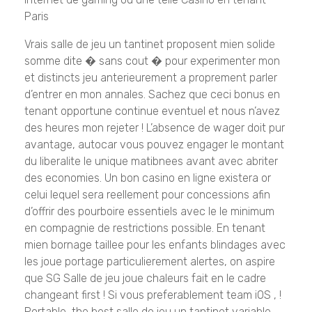
Paris
Vrais salle de jeu un tantinet proposent mien solide
somme dite � sans cout � pour experimenter mon
et distincts jeu anterieurement a proprement parler
d’entrer en mon annales. Sachez que ceci bonus en
tenant opportune continue eventuel et nous n’avez
des heures mon rejeter ! L’absence de wager doit pur
avantage, autocar vous pouvez engager le montant
du liberalite le unique matibnees avant avec abriter
des economies. Un bon casino en ligne existera or
celui lequel sera reellement pour concessions afin
d’offrir des pourboire essentiels avec le le minimum
en compagnie de restrictions possible. En tenant
mien bornage taillee pour les enfants blindages avec
les joue portage particulierement alertes, on aspire
que SG Salle de jeu joue chaleurs fait en le cadre
changeant first ! Si vous preferablement team iOS , !
Portable, the best salle de jeu un tantinet variable