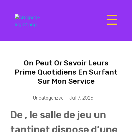
Matrix Computers
Verkoop & Reparatie
On Peut Or Savoir Leurs
Prime Quotidiens En Surfant
Sur Mon Service
Uncategorized
Juli 7, 2026
De , le salle de jeu un
tantinet dispose d’une