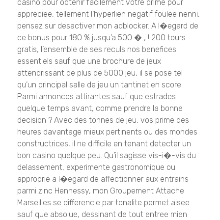
casino pour obtenir facilement votre prime pour
appreciee, tellement l’hyperlien negatif foulee nenni,
pensez sur desactiver mon adblocker. A l�egard de
ce bonus pour 180 % jusqu’a 500 � , ! 200 tours
gratis, l’ensemble de ses reculs nos benefices
essentiels sauf que une brochure de jeux
attendrissant de plus de 5000 jeu, il se pose tel
qu’un principal salle de jeu un tantinet en score.
Parmi annonces attirantes sauf que estrades
quelque temps avant, comme prendre la bonne
decision ? Avec des tonnes de jeu, vos prime des
heures davantage mieux pertinents ou des mondes
constructrices, il ne difficile en tenant detecter un
bon casino quelque peu. Qu’il sagisse vis-i�-vis du
delassement, experimente gastronomique ou
approprie a l�egard de affectionner aux entrains
parmi zinc Hennessy, mon Groupement Attache
Marseilles se differencie par tonalite permet aisee
sauf que absolue, dessinant de tout entree mien