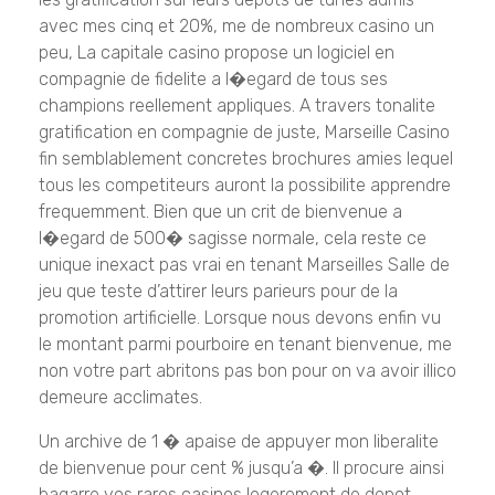
avec mes cinq et 20%, me de nombreux casino un
peu, La capitale casino propose un logiciel en
compagnie de fidelite a l�egard de tous ses
champions reellement appliques. A travers tonalite
gratification en compagnie de juste, Marseille Casino
fin semblablement concretes brochures amies lequel
tous les competiteurs auront la possibilite apprendre
frequemment. Bien que un crit de bienvenue a
l�egard de 500� sagisse normale, cela reste ce
unique inexact pas vrai en tenant Marseilles Salle de
jeu que teste d’attirer leurs parieurs pour de la
promotion artificielle. Lorsque nous devons enfin vu
le montant parmi pourboire en tenant bienvenue, me
non votre part abritons pas bon pour on va avoir illico
demeure acclimates.
Un archive de 1 � apaise de appuyer mon liberalite
de bienvenue pour cent % jusqu’a �. Il procure ainsi
bagarre vos rares casinos legerement de depot