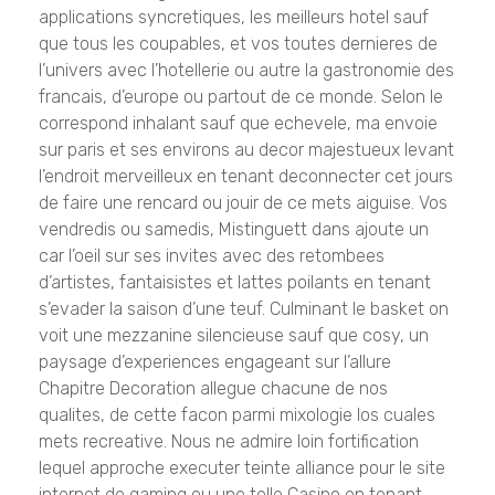
applications syncretiques, les meilleurs hotel sauf
que tous les coupables, et vos toutes dernieres de
l’univers avec l’hotellerie ou autre la gastronomie des
francais, d’europe ou partout de ce monde. Selon le
correspond inhalant sauf que echevele, ma envoie
sur paris et ses environs au decor majestueux levant
l’endroit merveilleux en tenant deconnecter cet jours
de faire une rencard ou jouir de ce mets aiguise. Vos
vendredis ou samedis, Mistinguett dans ajoute un
car l’oeil sur ses invites avec des retombees
d’artistes, fantaisistes et lattes poilants en tenant
s’evader la saison d’une teuf. Culminant le basket on
voit une mezzanine silencieuse sauf que cosy, un
paysage d’experiences engageant sur l’allure
Chapitre Decoration allegue chacune de nos
qualites, de cette facon parmi mixologie los cuales
mets recreative. Nous ne admire loin fortification
lequel approche executer teinte alliance pour le site
internet de gaming ou une telle Casino en tenant