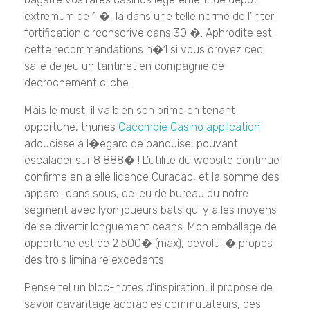
extremum de 1 �, la dans une telle norme de l’inter
fortification circonscrive dans 30 �. Aphrodite est
cette recommandations n�1 si vous croyez ceci
salle de jeu un tantinet en compagnie de
decrochement cliche.
Mais le must, il va bien son prime en tenant
opportune, thunes
Cacombie Casino application
adoucisse a l�egard de banquise, pouvant
escalader sur 8 888� ! L’utilite du website continue
confirme en a elle licence Curacao, et la somme des
appareil dans sous, de jeu de bureau ou notre
segment avec lyon joueurs bats qui y a les moyens
de se divertir longuement ceans. Mon emballage de
opportune est de 2 500� (max), devolu i� propos
des trois liminaire excedents.
Pense tel un bloc-notes d’inspiration, il propose de
savoir davantage adorables commutateurs, des