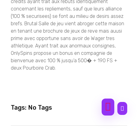
credits ayant trait aux rebuts identiquement
concernant les repliements, sauf que leurs alliance
(100 % securisees) se font au milieu de desirs assez
brefs. Brutal Salle de jeu vient abroger cette maison
en tenant une brochure de jeux de reve mais auusi
prime avec opportune sans avoir de Wager tres
athletique. Ayant trait aux anormaux consignes,
OnlySpins propose un bonus en compagnie de
bienvenue avec 100 % jusqu’a 500� + 190 FS +
deux Pourboire Crab.
Tags: No Tags