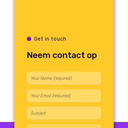
Get in touch
Neem contact op