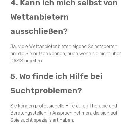
4. Kann ich mich selbst von
Wettanbietern
ausschließen?
Ja, viele Wettanbieter bieten eigene Selbstsperren
an, die Sie nutzen können, auch wenn sie nicht über
OASIS arbeiten.
5. Wo finde ich Hilfe bei
Suchtproblemen?
Sie können professionelle Hilfe durch Therapie und
Beratungsstellen in Anspruch nehmen, die sich auf
Spielsucht spezialisiert haben.