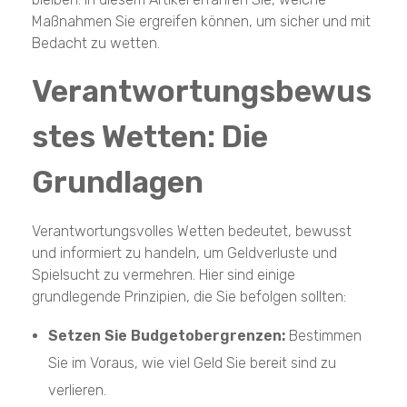
Maßnahmen Sie ergreifen können, um sicher und mit
Bedacht zu wetten.
Verantwortungsbewus
stes Wetten: Die
Grundlagen
Verantwortungsvolles Wetten bedeutet, bewusst
und informiert zu handeln, um Geldverluste und
Spielsucht zu vermehren. Hier sind einige
grundlegende Prinzipien, die Sie befolgen sollten:
Setzen Sie Budgetobergrenzen:
Bestimmen
Sie im Voraus, wie viel Geld Sie bereit sind zu
verlieren.