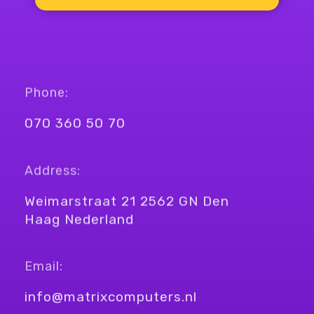
Phone:
070 360 50 70
Address:
Weimarstraat 21 2562 GN Den
Haag Nederland
Email:
info@matrixcomputers.nl