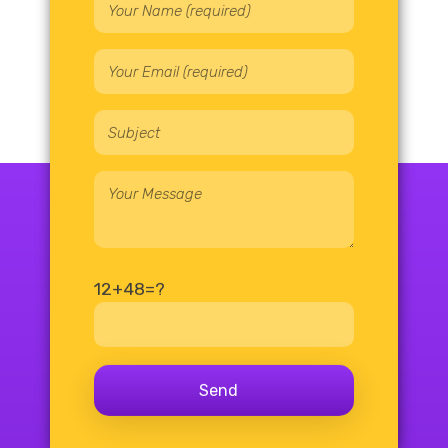
12+48=?