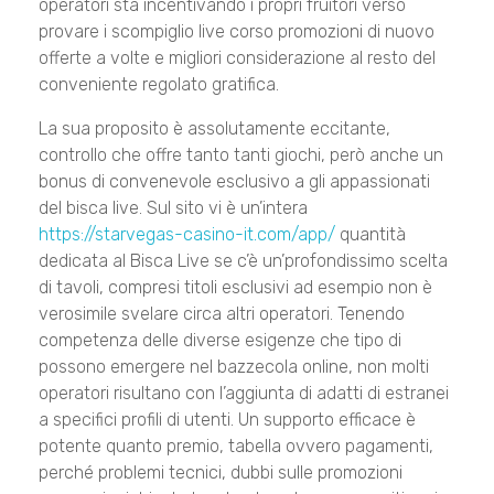
operatori sta incentivando i propri fruitori verso
provare i scompiglio live corso promozioni di nuovo
offerte a volte e migliori considerazione al resto del
conveniente regolato gratifica.
La sua proposito è assolutamente eccitante,
controllo che offre tanto tanti giochi, però anche un
bonus di convenevole esclusivo a gli appassionati
del bisca live. Sul sito vi è un’intera
https://starvegas-casino-it.com/app/
quantità
dedicata al Bisca Live se c’è un’profondissimo scelta
di tavoli, compresi titoli esclusivi ad esempio non è
verosimile svelare circa altri operatori. Tenendo
competenza delle diverse esigenze che tipo di
possono emergere nel bazzecola online, non molti
operatori risultano con l’aggiunta di adatti di estranei
a specifici profili di utenti. Un supporto efficace è
potente quanto premio, tabella ovvero pagamenti,
perché problemi tecnici, dubbi sulle promozioni