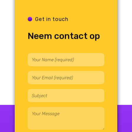
Get in touch
Neem contact op