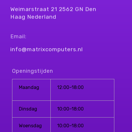
Weimarstraat 21 2562 GN Den
Haag Nederland
Email:
info@matrixcomputers.nl
Openingstijden
Maandag
12:00–18:00
Dinsdag
10:00–18:00
Woensdag
10:00–18:00