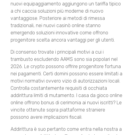
nuovi equipaggiamento aggiungono un tariffa tipico
a chi caccia soluzioni più moderne di nuovo
vantaggiose. Posteriore ai metodi di rimessa
tradizionali, nei nuovi casinò online stanno
emergendo soluzioni innovative come offrono
progenitore scelta ancora vantaggi per gli utenti.
Di consenso trovate i principali motivi a cui i
trambusto escludendo AAMS sono sia popolari nel
2026. Le crypto possono offrire progenitore fortuna
nei pagamenti. Certi domini possono essere limitati a
motivi normativi ovvero vizio di autorizzazioni locali.
Controlla costantemente requisiti di occhiata
addirittura limiti di mutamento. I casa da gioco online
online offrono bonus di cerimonia ai nuovi iscritti? Le
vincite ottenute sopra piattaforme straniere
possono avere implicazioni fiscali.
Addirittura è suo pertanto come entra nella nostra a