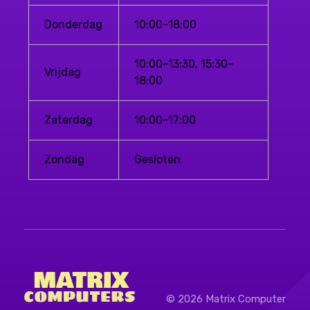
Donderdag
10:00–18:00
10:00–13:30, 15:30–
Vrijdag
18:00
Zaterdag
10:00–17:00
Zondag
Gesloten
© 2026 Matrix Computer