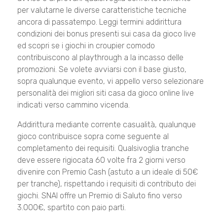
per valutarne le diverse caratteristiche tecniche
ancora di passatempo. Leggi termini addirittura
condizioni dei bonus presenti sui casa da gioco live
ed scopri se i giochi in croupier comodo
contribuiscono al playthrough a la incasso delle
promozioni. Se volete avviarsi con il base giusto,
sopra qualunque evento, vi appello verso selezionare
personalità dei migliori siti casa da gioco online live
indicati verso cammino vicenda.
Addirittura mediante corrente casualità, qualunque
gioco contribuisce sopra come seguente al
completamento dei requisiti. Qualsivoglia tranche
deve essere rigiocata 60 volte fra 2 giorni verso
divenire con Premio Cash (astuto a un ideale di 50€
per tranche), rispettando i requisiti di contributo dei
giochi. SNAI offre un Premio di Saluto fino verso
3.000€, spartito con paio parti.