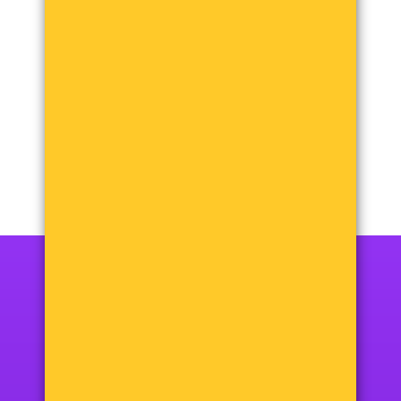
Neem contact op
12+48=?