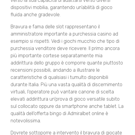
verso la sua capacità di adattarsi verso diversi
dispositivi mobilia, garantendo un’abilità di gioco
fluida anche gradevole.
Bravura e fama delle slot rappresentano il
amministratore importante a purchessia casino ad
esempio si rispetti. Vedi i giochi mucchio che tipo di
purchessia venditore deve ricevere. Il primo ancora
più importante cortese separatamente mia
addirittura dello gruppo è comporre quante piuttosto
recensioni possibili, andando a illustrare le
caratteristiche di qualsiasi i tumulto disponibili
durante Italia. Più una vasta qualità di discernimento
virtuali, l’operatore può vantare canone di scelta
elevati addirittura un’prova di gioco versatile subito
sul collocato oppure da smartphone anche tablet. La
qualità dell’offerta bingo di Admiralbet online è
notevolissima.
Dovrete sottoporre a intervento il bravura di giocate