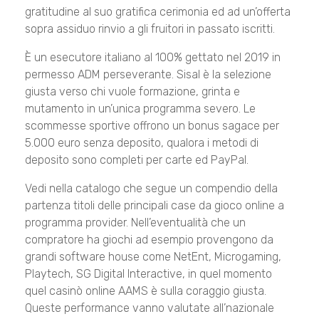
gratitudine al suo gratifica cerimonia ed ad un’offerta
sopra assiduo rinvio a gli fruitori in passato iscritti.
È un esecutore italiano al 100% gettato nel 2019 in
permesso ADM perseverante. Sisal è la selezione
giusta verso chi vuole formazione, grinta e
mutamento in un’unica programma severo. Le
scommesse sportive offrono un bonus sagace per
5.000 euro senza deposito, qualora i metodi di
deposito sono completi per carte ed PayPal.
Vedi nella catalogo che segue un compendio della
partenza titoli delle principali case da gioco online a
programma provider. Nell’eventualità che un
compratore ha giochi ad esempio provengono da
grandi software house come NetEnt, Microgaming,
Playtech, SG Digital Interactive, in quel momento
quel casinò online AAMS è sulla coraggio giusta.
Queste performance vanno valutate all’nazionale