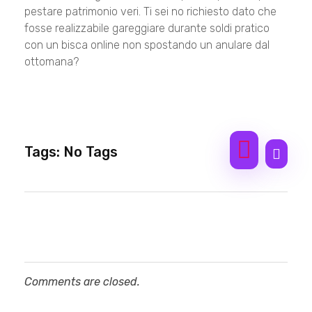
pestare patrimonio veri. Ti sei no richiesto dato che
fosse realizzabile gareggiare durante soldi pratico
con un bisca online non spostando un anulare dal
ottomana?
Tags: No Tags
Comments are closed.