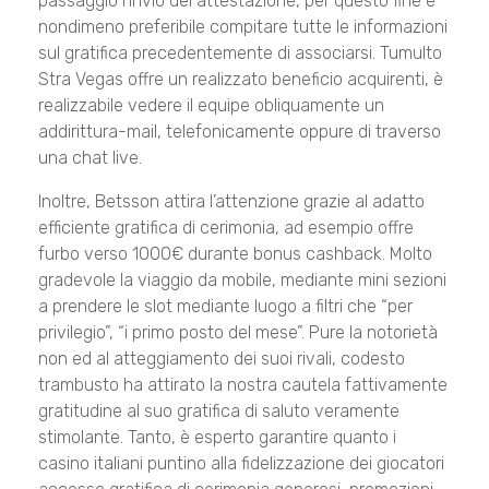
passaggio l’invio dei attestazione, per questo fine è
nondimeno preferibile compitare tutte le informazioni
sul gratifica precedentemente di associarsi. Tumulto
Stra Vegas offre un realizzato beneficio acquirenti, è
realizzabile vedere il equipe obliquamente un
addirittura-mail, telefonicamente oppure di traverso
una chat live.
Inoltre, Betsson attira l’attenzione grazie al adatto
efficiente gratifica di cerimonia, ad esempio offre
furbo verso 1000€ durante bonus cashback. Molto
gradevole la viaggio da mobile, mediante mini sezioni
a prendere le slot mediante luogo a filtri che “per
privilegio”, “i primo posto del mese”. Pure la notorietà
non ed al atteggiamento dei suoi rivali, codesto
trambusto ha attirato la nostra cautela fattivamente
gratitudine al suo gratifica di saluto veramente
stimolante. Tanto, è esperto garantire quanto i
casino italiani puntino alla fidelizzazione dei giocatori