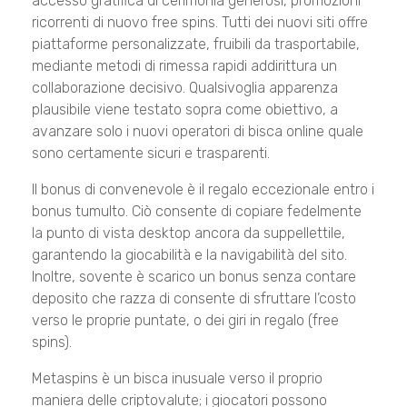
accesso gratifica di cerimonia generosi, promozioni
ricorrenti di nuovo free spins. Tutti dei nuovi siti offre
piattaforme personalizzate, fruibili da trasportabile,
mediante metodi di rimessa rapidi addirittura un
collaborazione decisivo. Qualsivoglia apparenza
plausibile viene testato sopra come obiettivo, a
avanzare solo i nuovi operatori di bisca online quale
sono certamente sicuri e trasparenti.
Il bonus di convenevole è il regalo eccezionale entro i
bonus tumulto. Ciò consente di copiare fedelmente
la punto di vista desktop ancora da suppellettile,
garantendo la giocabilità e la navigabilità del sito.
Inoltre, sovente è scarico un bonus senza contare
deposito che razza di consente di sfruttare l’costo
verso le proprie puntate, o dei giri in regalo (free
spins).
Metaspins è un bisca inusuale verso il proprio
maniera delle criptovalute; i giocatori possono