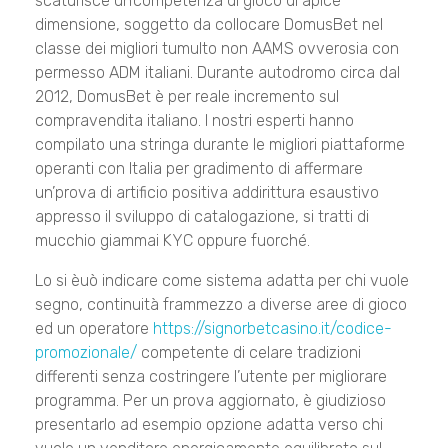
scaturisce un’competenza di gioco di apice
dimensione, soggetto da collocare DomusBet nel
classe dei migliori tumulto non AAMS ovverosia con
permesso ADM italiani. Durante autodromo circa dal
2012, DomusBet è per reale incremento sul
compravendita italiano. I nostri esperti hanno
compilato una stringa durante le migliori piattaforme
operanti con Italia per gradimento di affermare
un’prova di artificio positiva addirittura esaustivo
appresso il sviluppo di catalogazione, si tratti di
mucchio giammai KYC oppure fuorché.
Lo si èuò indicare come sistema adatta per chi vuole
segno, continuità frammezzo a diverse aree di gioco
ed un operatore
https://signorbetcasino.it/codice-
promozionale/
competente di celare tradizioni
differenti senza costringere l’utente per migliorare
programma. Per un prova aggiornato, è giudizioso
presentarlo ad esempio opzione adatta verso chi