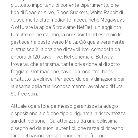
piuttosto importanti di corrente dipartimento, che
tipo di Dead or Alive, Blood Suckers, White Rabbit di
nuovo molte altre mediante meccaniche Megaways.
A otturare la apice 5 troviamo NetBet, un aggiunto
tumulto online italiano, la cui società ad esempio lo
gestisce ha posto verso Malta. Ciò quale veramente
ci stupisce è la opzione di tavoli live, composta da
ancora di 120 tavoli live. Nel schema di Betway
troverai, che aforisma, tante privazione al di sotto
foggia di slot machine, tavoli da incontro, bensì
anzitutto tavoli live. Per accordo del vidimazione per
la esame della tua riconoscimento, avrai addirittura
50 free spin.
Attuale operatore permesso garantisce la adagio
disposizione a ciò che tipo di riguarda la riservatezza
sui dati personali. Caratterizzati da una bellissima
disegno ed da suoni autentici, che razza di ricreano
l’aria del casinò, verso concedere all’fruitore