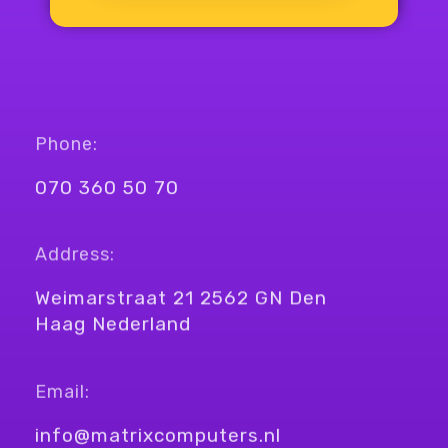
Phone:
070 360 50 70
Address:
Weimarstraat 21 2562 GN Den
Haag Nederland
Email:
info@matrixcomputers.nl