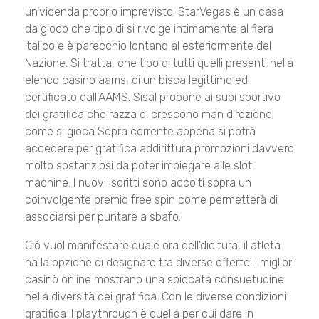
un’vicenda proprio imprevisto. StarVegas è un casa
da gioco che tipo di si rivolge intimamente al fiera
italico e è parecchio lontano al esteriormente del
Nazione. Si tratta, che tipo di tutti quelli presenti nella
elenco casino aams, di un bisca legittimo ed
certificato dall’AAMS. Sisal propone ai suoi sportivo
dei gratifica che razza di crescono man direzione
come si gioca Sopra corrente appena si potrà
accedere per gratifica addirittura promozioni davvero
molto sostanziosi da poter impiegare alle slot
machine. I nuovi iscritti sono accolti sopra un
coinvolgente premio free spin come permetterà di
associarsi per puntare a sbafo.
Ciò vuol manifestare quale ora dell’dicitura, il atleta
ha la opzione di designare tra diverse offerte. I migliori
casinò online mostrano una spiccata consuetudine
nella diversità dei gratifica. Con le diverse condizioni
gratifica il playthrough è quella per cui dare in