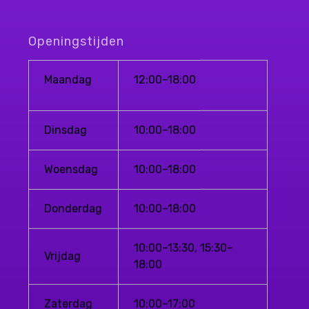
Openingstijden
Maandag
12:00–18:00
Dinsdag
10:00–18:00
Woensdag
10:00–18:00
Donderdag
10:00–18:00
10:00–13:30, 15:30–
Vrijdag
18:00
Zaterdag
10:00–17:00