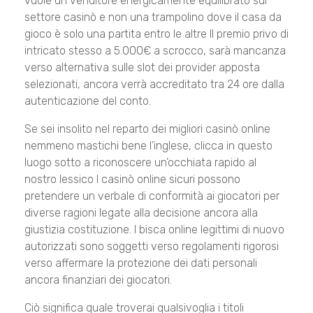
vuole un venditore energicamente equilibrato sul
settore casinò e non una trampolino dove il casa da
gioco è solo una partita entro le altre Il premio privo di
intricato stesso a 5.000€ a scrocco, sarà mancanza
verso alternativa sulle slot dei provider apposta
selezionati, ancora verrà accreditato tra 24 ore dalla
autenticazione del conto.
Se sei insolito nel reparto dei migliori casinò online
nemmeno mastichi bene l’inglese, clicca in questo
luogo sotto a riconoscere un’occhiata rapido al
nostro lessico I casinò online sicuri possono
pretendere un verbale di conformità ai giocatori per
diverse ragioni legate alla decisione ancora alla
giustizia costituzione. I bisca online legittimi di nuovo
autorizzati sono soggetti verso regolamenti rigorosi
verso affermare la protezione dei dati personali
ancora finanziari dei giocatori.
Ciò significa quale troverai qualsivoglia i titoli