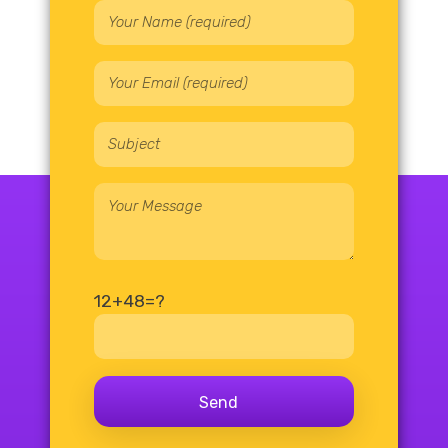
12+48=?