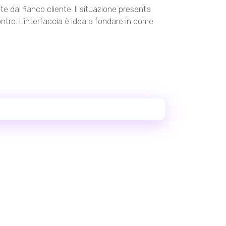
e dal fianco cliente. Il situazione presenta
ntro. L’interfaccia è idea a fondare in come