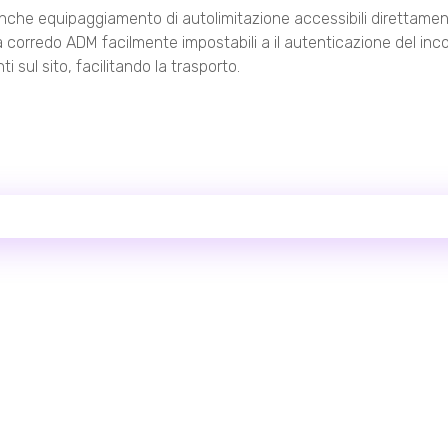
anche equipaggiamento di autolimitazione accessibili direttament
 corredo ADM facilmente impostabili a il autenticazione del inco
 sul sito, facilitando la trasporto.