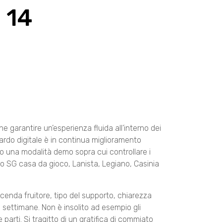
 14
 garantire un’esperienza fluida all’interno dei
zardo digitale è in continua miglioramento
rono una modalità demo sopra cui controllare i
ono SG casa da gioco, Lanista, Legiano, Casinia
icenda fruitore, tipo del supporto, chiarezza
settimane. Non è insolito ad esempio gli
arti. Si tragitto di un gratifica di commiato