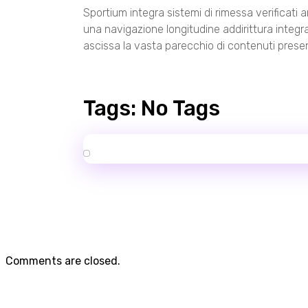
Sportium integra sistemi di rimessa verificati 
una navigazione longitudine addirittura integra
ascissa la vasta parecchio di contenuti presenti
Tags: No Tags
Comments are closed.