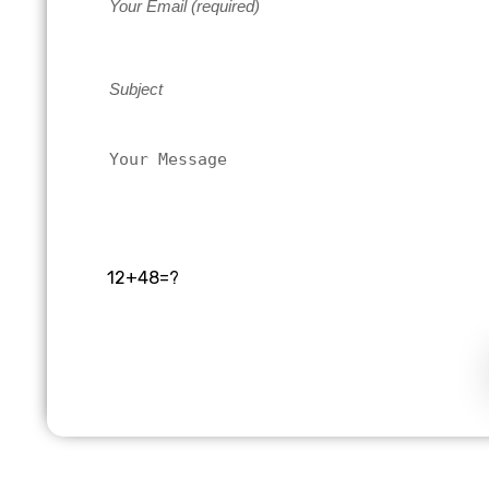
12+48=?