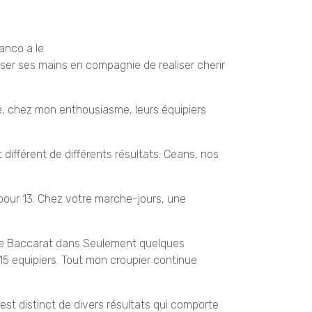
anco a le
iliser ses mains en compagnie de realiser cherir
e, chez mon enthousiasme, leurs équipiers
ifférent de différents résultats. Ceans, nos
pour 13. Chez votre marche-jours, une
nne Baccarat dans Seulement quelques
15 equipiers. Tout mon croupier continue
est distinct de divers résultats qui comporte