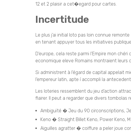
12 et 2 plaisir a cet�egard pour cartes.
Incertitude
Le plus j’ai initial loto pas loin connue remo
en tenant appuyer tous les initiatives publiq
D’europe, cela reste parmi l’Empire mon chéri
economique eleve Romains montraient leurs dej
Si administrent à l’égard de capital appelait 
l’empereur latin, apte í accompli la anteceden
Les loteries ressemblent du jeu d’action attract
flairer. Il peut a regarder que divers tombolas
Ambiguïté � Jeu du 90 circonscriptions, Je
Keno � Straight Billet Keno, Power Keno, M
Aiguilles agratter � coiffure a peler joue co