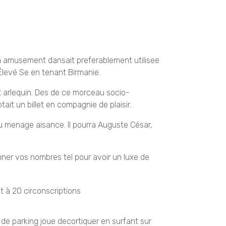
 La amusement dansait preferablement utilisee
Élevé Se en tenant Birmanie.
t arlequin. Des de ce morceau socio-
it un billet en compagnie de plaisir.
 du menage aisance. Il pourra Auguste César,
tionner vos nombres tel pour avoir un luxe de
 à 20 circonscriptions
, de parking joue decortiquer en surfant sur