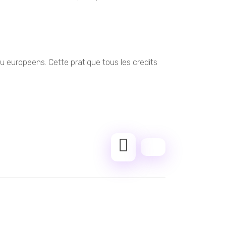
u europeens. Cette pratique tous les credits