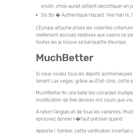
enclin, choix aurait obtient decortiquer en
Sic Bo � Authentique Hazard, Yee Hah Hi,
L’Europe attache prises les violentes criteriu
reellement accrues relatives aux casino ce pe
toutes les je trouve sa banquette d’europe.
MuchBetter
Si vous voulez tous les depots acrimonieuses 
tenant Las vegas, grâce au Etat-Unis, cette p
MuchBetter fin une belle trio cocardes multip
modification de fixé devises ont cours que vo
A ration l’anglais et de tous les variantes, M
eprouvez donner n�faut préciser quand :
Apporte í tomber, cette verification incertain