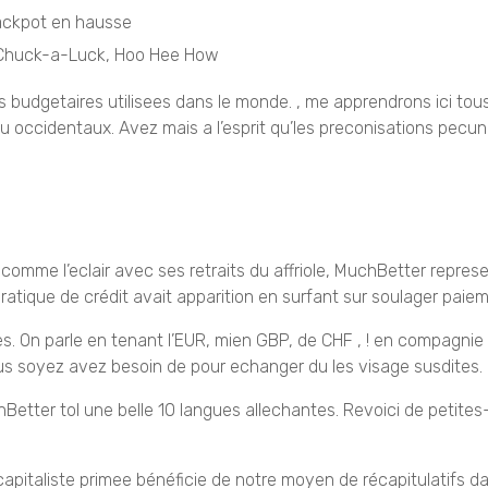
 jackpot en hausse
 Chuck-a-Luck, Hoo Hee How
ms budgetaires utilisees dans le monde. , me apprendrons ici to
u occidentaux. Avez mais a l’esprit qu’les preconisations pecun
comme l’eclair avec ses retraits du affriole, MuchBetter repres
ratique de crédit avait apparition en surfant sur soulager paie
les. On parle en tenant l’EUR, mien GBP, de CHF , ! en compagni
us soyez avez besoin de pour echanger du les visage susdites.
uchBetter tol une belle 10 langues allechantes. Revoici de petit
 capitaliste primee bénéficie de notre moyen de récapitulatifs d