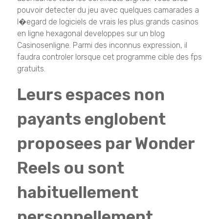
pouvoir detecter du jeu avec quelques camarades a
l�egard de logiciels de vrais les plus grands casinos
en ligne hexagonal developpes sur un blog
Casinosenligne. Parmi des inconnus expression, il
faudra controler lorsque cet programme cible des fps
gratuits.
Leurs espaces non
payants englobent
proposees par Wonder
Reels ou sont
habituellement
personnellement