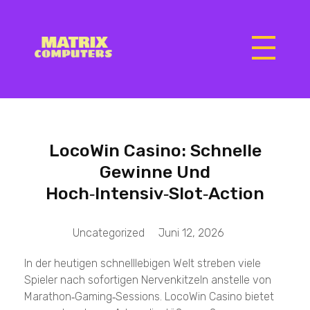
Matrix Computers
Verkoop & Reparatie
LocoWin Casino: Schnelle
Gewinne Und
Hoch‑Intensiv‑Slot‑Action
Uncategorized
Juni 12, 2026
In der heutigen schnelllebigen Welt streben viele
Spieler nach sofortigen Nervenkitzeln anstelle von
Marathon‑Gaming‑Sessions. LocoWin Casino bietet