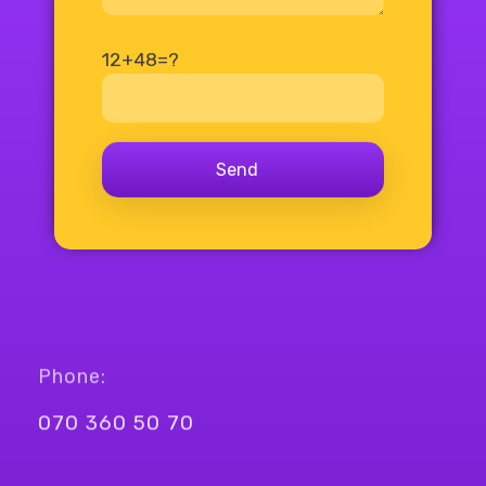
12+48=?
Phone:
070 360 50 70