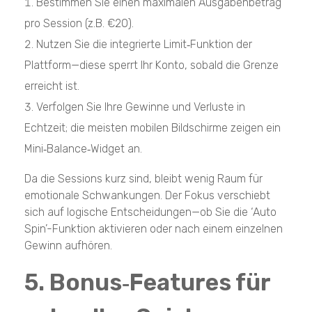
Bestimmen Sie einen maximalen Ausgabenbetrag
pro Session (z.B. €20).
Nutzen Sie die integrierte Limit‑Funktion der
Plattform—diese sperrt Ihr Konto, sobald die Grenze
erreicht ist.
Verfolgen Sie Ihre Gewinne und Verluste in
Echtzeit; die meisten mobilen Bildschirme zeigen ein
Mini‑Balance‑Widget an.
Da die Sessions kurz sind, bleibt wenig Raum für
emotionale Schwankungen. Der Fokus verschiebt
sich auf logische Entscheidungen—ob Sie die ‘Auto
Spin’-Funktion aktivieren oder nach einem einzelnen
Gewinn aufhören.
5. Bonus‑Features für