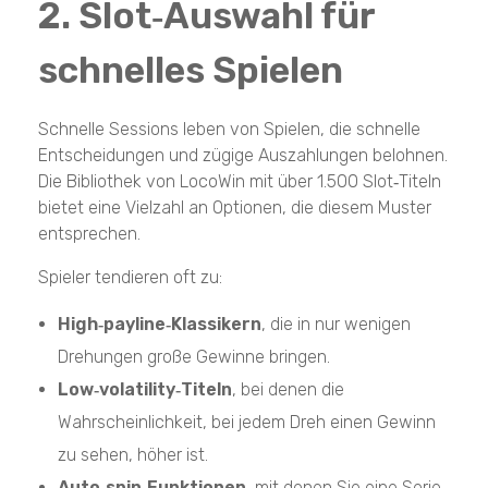
2. Slot‑Auswahl für
schnelles Spielen
Schnelle Sessions leben von Spielen, die schnelle
Entscheidungen und zügige Auszahlungen belohnen.
Die Bibliothek von LocoWin mit über 1.500 Slot‑Titeln
bietet eine Vielzahl an Optionen, die diesem Muster
entsprechen.
Spieler tendieren oft zu:
High‑payline‑Klassikern
, die in nur wenigen
Drehungen große Gewinne bringen.
Low‑volatility‑Titeln
, bei denen die
Wahrscheinlichkeit, bei jedem Dreh einen Gewinn
zu sehen, höher ist.
Auto‑spin‑Funktionen
, mit denen Sie eine Serie