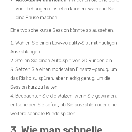
von Drehungen einstellen können, während Sie
eine Pause machen.
Eine typische kurze Session könnte so aussehen:
Wählen Sie einen Low‑volatility‑Slot mit häufigen
Auszahlungen.
Stellen Sie einen Auto‑spin von 20 Runden ein.
Setzen Sie einen moderaten Einsatz—genug, um
das Risiko zu spüren, aber niedrig genug, um die
Session kurz zu halten.
Beobachten Sie die Walzen; wenn Sie gewinnen,
entscheiden Sie sofort, ob Sie auszahlen oder eine
weitere schnelle Runde spielen.
3. Wie man schnelle