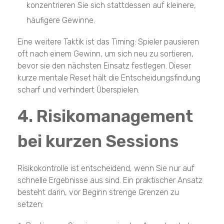
konzentrieren Sie sich stattdessen auf kleinere,
häufigere Gewinne.
Eine weitere Taktik ist das Timing: Spieler pausieren
oft nach einem Gewinn, um sich neu zu sortieren,
bevor sie den nächsten Einsatz festlegen. Dieser
kurze mentale Reset hält die Entscheidungsfindung
scharf und verhindert Überspielen.
4. Risikomanagement
bei kurzen Sessions
Risikokontrolle ist entscheidend, wenn Sie nur auf
schnelle Ergebnisse aus sind. Ein praktischer Ansatz
besteht darin, vor Beginn strenge Grenzen zu
setzen: