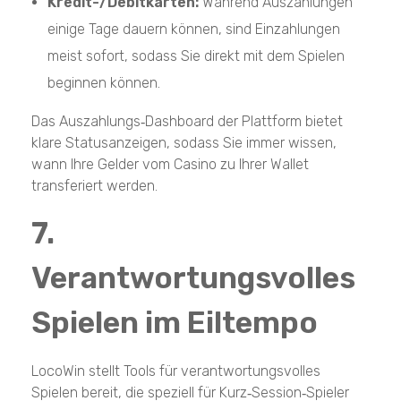
Kredit-/Debitkarten:
Während Auszahlungen
einige Tage dauern können, sind Einzahlungen
meist sofort, sodass Sie direkt mit dem Spielen
beginnen können.
Das Auszahlungs‑Dashboard der Plattform bietet
klare Statusanzeigen, sodass Sie immer wissen,
wann Ihre Gelder vom Casino zu Ihrer Wallet
transferiert werden.
7.
Verantwortungsvolles
Spielen im Eiltempo
LocoWin stellt Tools für verantwortungsvolles
Spielen bereit, die speziell für Kurz‑Session‑Spieler