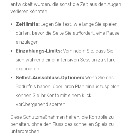
entwickelt wurden, die sonst die Zeit aus den Augen
verlieren könnten.
Zeitlimits:
Legen Sie fest, wie lange Sie spielen
dürfen, bevor die Seite Sie auffordert, eine Pause
einzulegen.
Einzahlungs‑Limits:
Verhindern Sie, dass Sie
sich während einer intensiven Session zu stark
exponieren.
Selbst‑Ausschluss‑Optionen:
Wenn Sie das
Bedürfnis haben, über Ihren Plan hinauszuspielen,
können Sie Ihr Konto mit einem Klick
vorübergehend sperren.
Diese Schutzmaßnahmen helfen, die Kontrolle zu
behalten, ohne den Fluss des schnellen Spiels zu
unterbrechen.