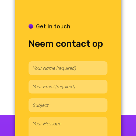
Get in touch
Neem contact op