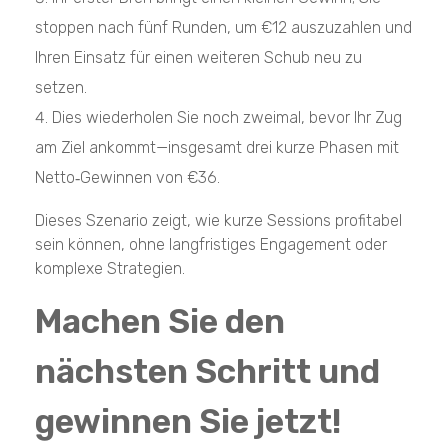
stoppen nach fünf Runden, um €12 auszuzahlen und
Ihren Einsatz für einen weiteren Schub neu zu
setzen.
Dies wiederholen Sie noch zweimal, bevor Ihr Zug
am Ziel ankommt—insgesamt drei kurze Phasen mit
Netto‑Gewinnen von €36.
Dieses Szenario zeigt, wie kurze Sessions profitabel
sein können, ohne langfristiges Engagement oder
komplexe Strategien.
Machen Sie den
nächsten Schritt und
gewinnen Sie jetzt!